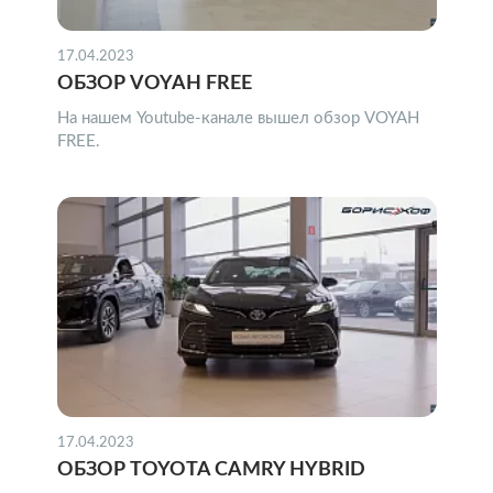
17.04.2023
ОБЗОР VOYAH FREE
На нашем Youtube-канале вышел обзор VOYAH
FREE.
17.04.2023
ОБЗОР TOYOTA CAMRY HYBRID