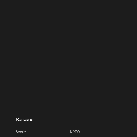
Каталог
Geely
BMW