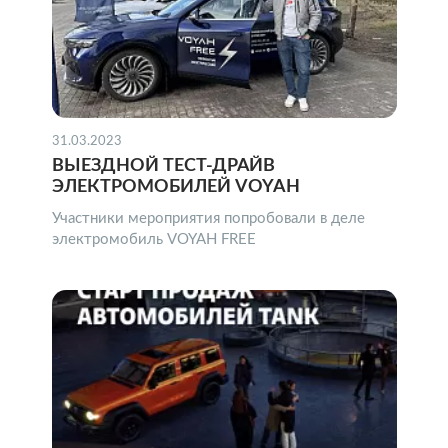
31.03.2023
ВЫЕЗДНОЙ ТЕСТ-ДРАЙВ
ЭЛЕКТРОМОБИЛЕЙ VOYAH
Участники мероприятия попробовали в деле
электромобиль VOYAH FREE