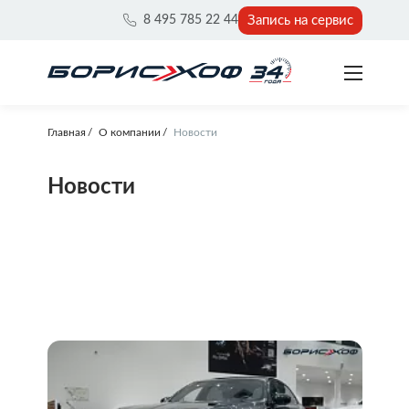
Запись на сервис
8 495 785 22 44
Главная
О компании
Новости
Новости