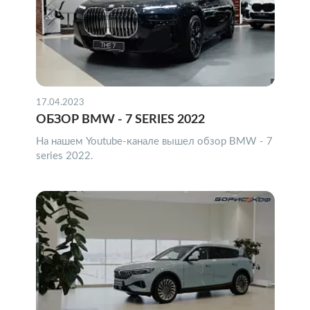
17.04.2023
ОБЗОР BMW - 7 SERIES 2022
На нашем Youtube-канале вышел обзор BMW - 7
series 2022.