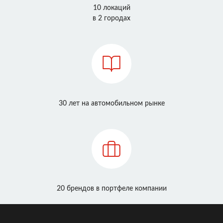
10 локаций
в 2 городах
30 лет на автомобильном рынке
20 брендов в портфеле компании