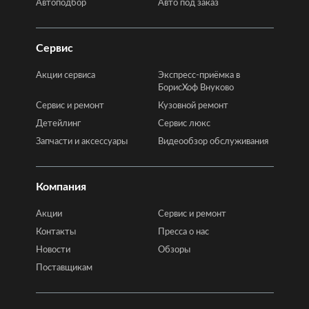
Автоподбор
Авто под заказ
Сервис
Акции сервиса
Экспресс-приёмка в
БорисХоф Внуково
Сервис и ремонт
Кузовной ремонт
Детейлинг
Сервис люкс
Запчасти и аксессуары
Видеообзор обслуживания
Компания
Акции
Сервис и ремонт
Контакты
Пресса о нас
Новости
Обзоры
Поставщикам