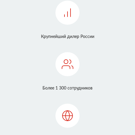
Крупнейший дилер России
Более 1 300 сотрудников