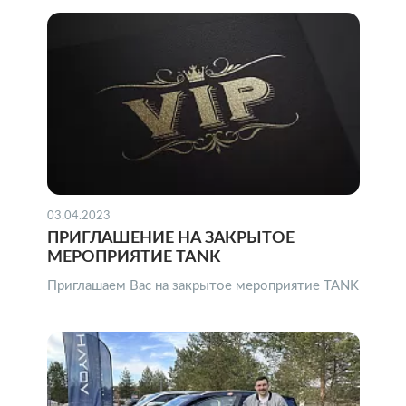
03.04.2023
ПРИГЛАШЕНИЕ НА ЗАКРЫТОЕ
МЕРОПРИЯТИЕ TANK
Приглашаем Вас на закрытое мероприятие TANK