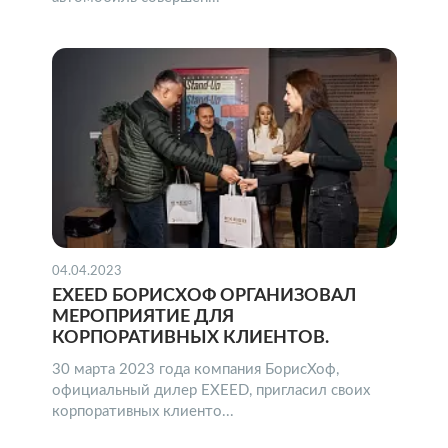
04.04.2023
EXEED БОРИСХОФ ОРГАНИЗОВАЛ
МЕРОПРИЯТИЕ ДЛЯ
КОРПОРАТИВНЫХ КЛИЕНТОВ.
30 марта 2023 года компания БорисХоф,
официальный дилер EXEED, пригласил своих
корпоративных клиенто...