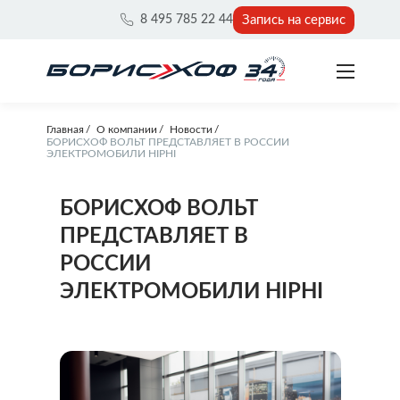
Запись на сервис
8 495 785 22 44
Главная
О компании
Новости
БОРИСХОФ ВОЛЬТ ПРЕДСТАВЛЯЕТ В РОССИИ
ЭЛЕКТРОМОБИЛИ HIPHI
БОРИСХОФ ВОЛЬТ
ПРЕДСТАВЛЯЕТ В
РОССИИ
ЭЛЕКТРОМОБИЛИ HIPHI