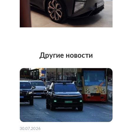
Другие новости
30.07.2026