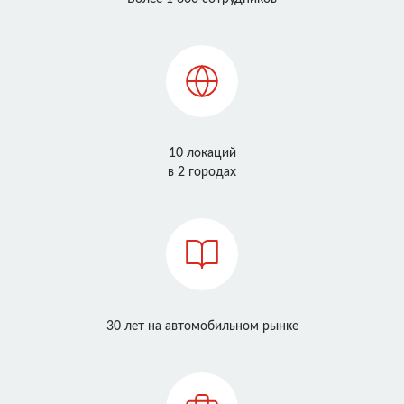
10 локаций
в 2 городах
30 лет на автомобильном рынке