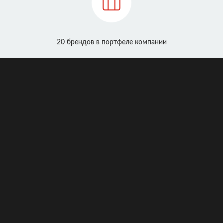
20 брендов в портфеле компании