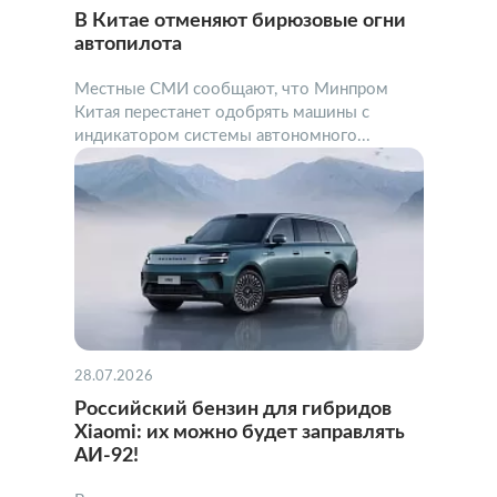
В Китае отменяют бирюзовые огни
автопилота
Местные СМИ сообщают, что Минпром
Китая перестанет одобрять машины с
индикатором системы автономного...
28.07.2026
Российский бензин для гибридов
Xiaomi: их можно будет заправлять
АИ-92!