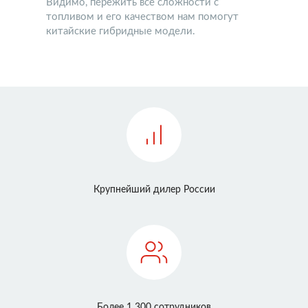
Видимо, пережить все сложности с
топливом и его качеством нам помогут
китайские гибридные модели.
Крупнейший дилер России
Более 1 300 сотрудников