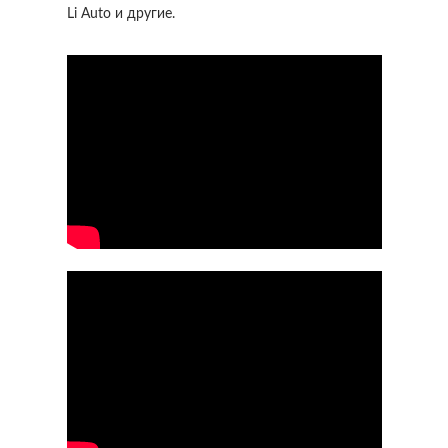
Li Auto и другие.