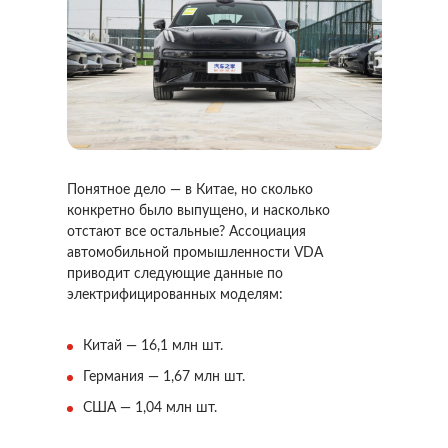
Понятное дело — в Китае, но сколько
конкретно было выпущено, и насколько
отстают все остальные? Ассоциация
автомобильной промышленности VDA
приводит следующие данные по
электрифицированных моделям:
Китай — 16,1 млн шт.
Германия — 1,67 млн шт.
США — 1,04 млн шт.