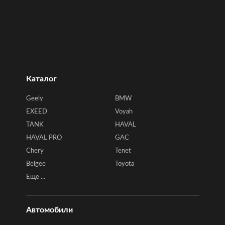
Каталог
Geely
BMW
EXEED
Voyah
TANK
HAVAL
HAVAL PRO
GAC
Chery
Tenet
Belgee
Toyota
Еще ...
Автомобили