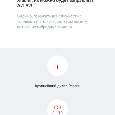
Xiaomi: их можно будет заправлять
АИ-92!
Видимо, пережить все сложности с
топливом и его качеством нам помогут
китайские гибридные модели.
Крупнейший дилер России