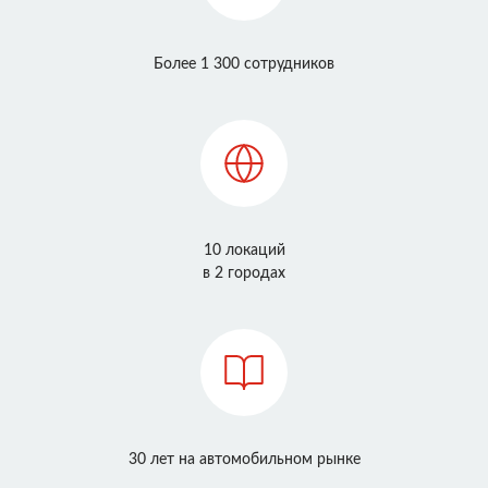
Более 1 300 сотрудников
10 локаций
в 2 городах
30 лет на автомобильном рынке