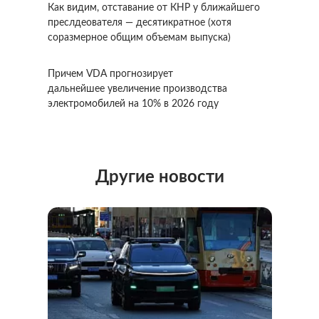
Как видим, отставание от КНР у ближайшего
преслдеователя — десятикратное (хотя
соразмерное общим объемам выпуска)
Причем VDA прогнозирует
дальнейшее увеличение производства
электромобилей на 10% в 2026 году
Другие новости