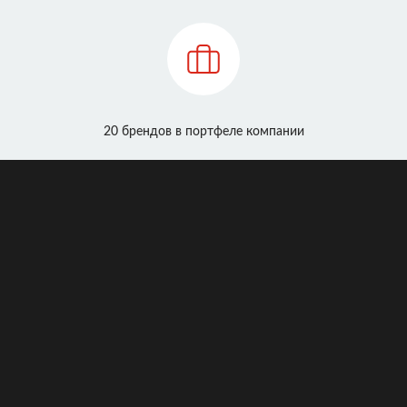
20 брендов в портфеле компании