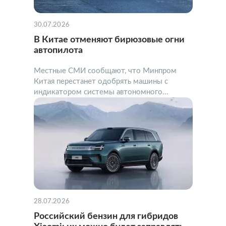
30.07.2026
В Китае отменяют бирюзовые огни
автопилота
Местные СМИ сообщают, что Минпром
Китая перестанет одобрять машины с
индикатором системы автономного...
28.07.2026
Российский бензин для гибридов