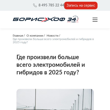
Запись на сервис
8 495 785 22 44
Главная
О компании
Новости
Где произвели больше всего электромобилей и гибридов в
2025 году?
Где произвели больше
всего электромобилей и
гибридов в 2025 году?