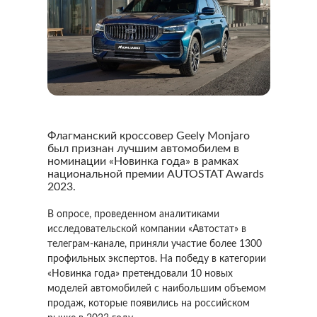
Флагманский кроссовер Geely Monjaro
был признан лучшим автомобилем в
номинации «Новинка года» в рамках
национальной премии AUTOSTAT Awards
2023.
В опросе, проведенном аналитиками
исследовательской компании «Автостат» в
телеграм-канале, приняли участие более 1300
профильных экспертов. На победу в категории
«Новинка года» претендовали 10 новых
моделей автомобилей с наибольшим объемом
продаж, которые появились на российском