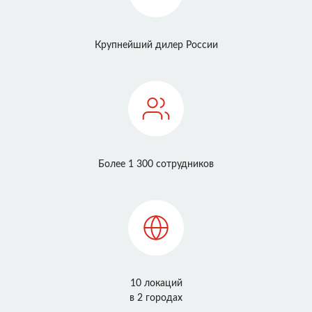
Крупнейший дилер России
Более 1 300 сотрудников
10 локаций
в 2 городах