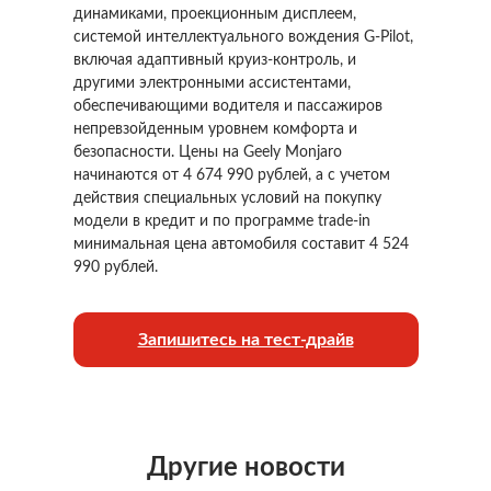
динамиками, проекционным дисплеем,
системой интеллектуального вождения G-Pilot,
включая адаптивный круиз-контроль, и
другими электронными ассистентами,
обеспечивающими водителя и пассажиров
непревзойденным уровнем комфорта и
безопасности. Цены на Geely Monjaro
начинаются от 4 674 990 рублей, а с учетом
действия специальных условий на покупку
модели в кредит и по программе trade-in
минимальная цена автомобиля составит 4 524
990 рублей.
Запишитесь на тест-драйв
Другие новости