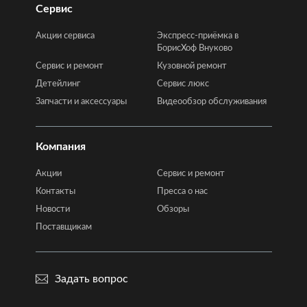
Сервис
Акции сервиса
Экспресс-приёмка в
БорисХоф Внуково
Сервис и ремонт
Кузовной ремонт
Детейлинг
Сервис люкс
Запчасти и аксессуары
Видеообзор обслуживания
Компания
Акции
Сервис и ремонт
Контакты
Пресса о нас
Новости
Обзоры
Поставщикам
Задать вопрос