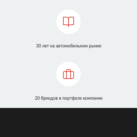
30 лет на автомобильном рынке
20 брендов в портфеле компании