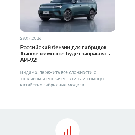
28.07.2026
Российский бензин для гибридов
Xiaomi: их можно будет заправлять
АИ-92!
Видимо, пережить все сложности с
топливом и его качеством нам помогут
китайские гибридные модели.