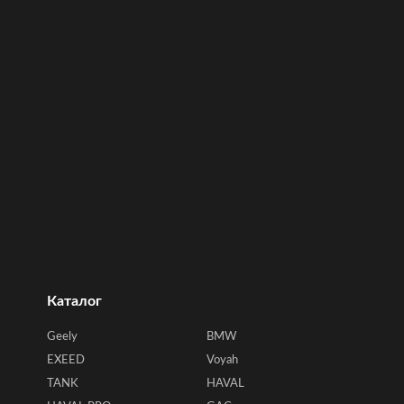
Каталог
Geely
BMW
EXEED
Voyah
TANK
HAVAL