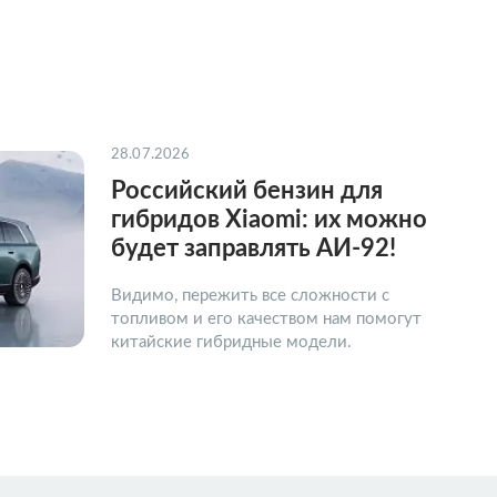
28.07.2026
Российский бензин для
гибридов Xiaomi: их можно
будет заправлять АИ-92!
Видимо, пережить все сложности с
топливом и его качеством нам помогут
китайские гибридные модели.