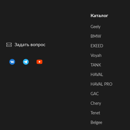
Каталог
Geely
BMW
Задать вопрос
EXEED
Voyah
TANK
HAVAL
HAVAL PRO
GAC
Chery
Tenet
Belgee