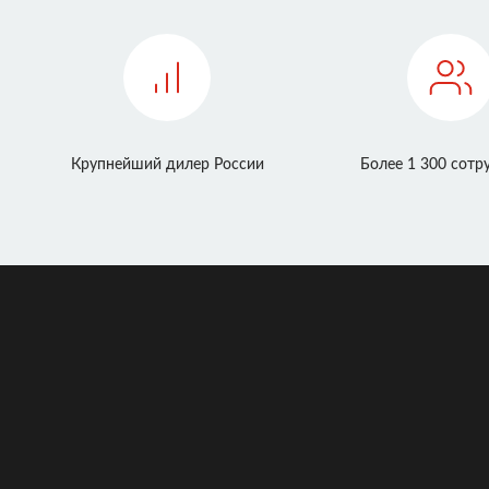
Крупнейший дилер России
Более 1 300 сотр