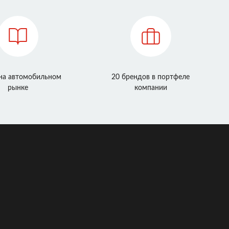
 на автомобильном
20 брендов в портфеле
рынке
компании