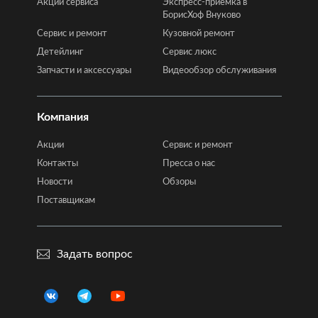
Акции сервиса
Экспресс-приёмка в
БорисХоф Внуково
Сервис и ремонт
Кузовной ремонт
Детейлинг
Сервис люкс
Запчасти и аксессуары
Видеообзор обслуживания
Компания
Акции
Сервис и ремонт
Контакты
Пресса о нас
Новости
Обзоры
Поставщикам
Задать вопрос