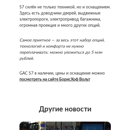
S7 силён не только техникой, но и оснащением.
Здесь есть доводчики дверей, выдвижные
электропороги, электропривод багажника,
огромная проекция и много других опций.
Самое приятное — за весь этот набор опций,
технологий и комфорта не нужно
переплачивать
:
можно уложиться до 5 млн
рублей
.
GAC S7 в наличии, цены и оснащение можно
посмотреть на сайте БорисХоф Вольт
Другие новости