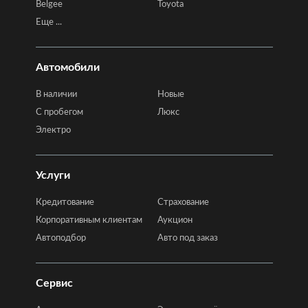
Belgee
Toyota
Еще ...
Автомобили
В наличии
Новые
C пробегом
Люкс
Электро
Услуги
Кредитование
Страхование
Корпоративным клиентам
Аукцион
Автоподбор
Авто под заказ
Сервис