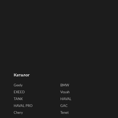
Каталог
Geely
BMW
EXEED
Voyah
TANK
HAVAL
HAVAL PRO
GAC
Chery
Tenet