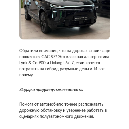
Обратили внимание, что на дорогах стали чаще
появляться GAC S7? Это классная альтернатива
Lynk & Co 900 и Lixiang L6/L7, если хочется
потратить на гибрид разумные деньги. И вот
почему
Лидар и продвинутые ассистенты
Помогают автомобилю точнее распознавать
дорожную обстановку и увереннее работать в
сценариях полуавтономного движения.