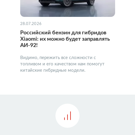
28.07.2026
Российский бензин для гибридов
Xiaomi: их можно будет заправлять
АИ-92!
Видимо, пережить все сложности с
топливом и его качеством нам помогут
китайские гибридные модели.