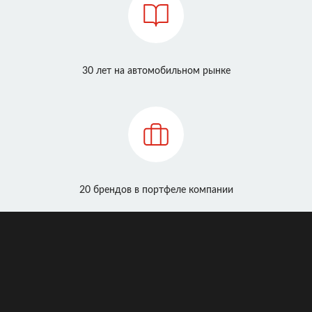
30 лет на автомобильном рынке
20 брендов в портфеле компании