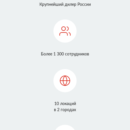
Крупнейший дилер России
Более 1 300 сотрудников
10 локаций
в 2 городах