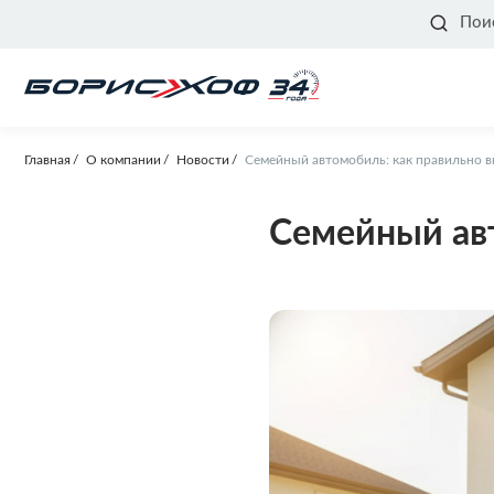
Пои
Главная
О компании
Новости
Семейный автомобиль: как правильно 
Семейный авт