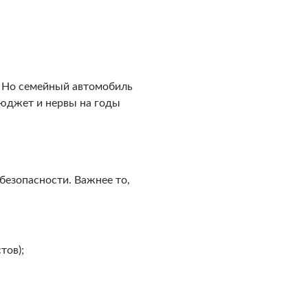
. Но семейный автомобиль
бюджет и нервы на годы
безопасности. Важнее то,
тов);