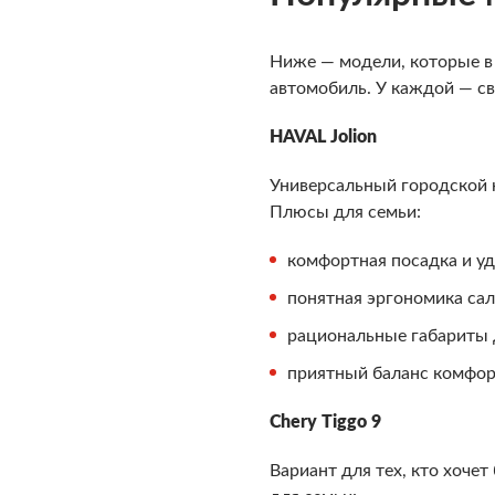
Ниже — модели, которые в
автомобиль. У каждой — св
HAVAL Jolion
Универсальный городской 
Плюсы для семьи:
комфортная посадка и уд
понятная эргономика сал
рациональные габариты д
приятный баланс комфор
Chery Tiggo 9
Вариант для тех, кто хочет