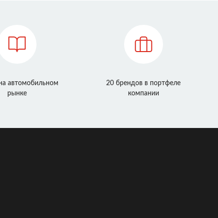
 на автомобильном
20 брендов в портфеле
рынке
компании