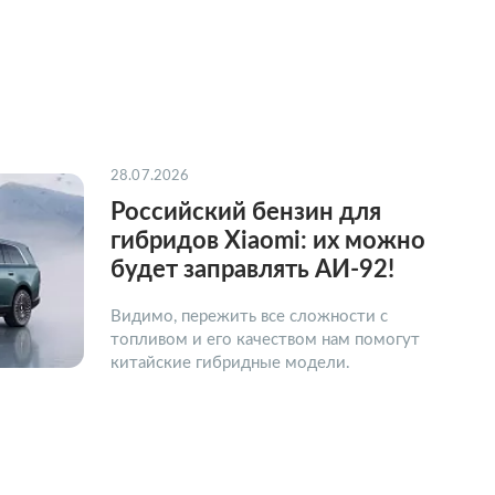
28.07.2026
Российский бензин для
гибридов Xiaomi: их можно
будет заправлять АИ-92!
Видимо, пережить все сложности с
топливом и его качеством нам помогут
китайские гибридные модели.