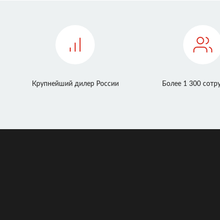
Крупнейший дилер России
Более 1 300 сотр