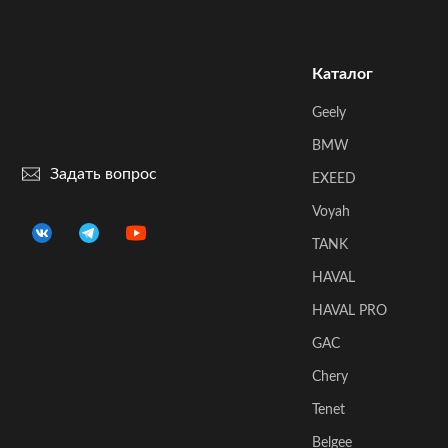
Каталог
Geely
BMW
Задать вопрос
EXEED
Voyah
TANK
HAVAL
HAVAL PRO
GAC
Chery
Tenet
Belgee