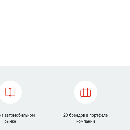
 на автомобильном
20 брендов в портфеле
рынке
компании