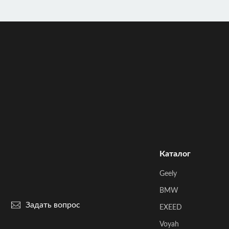
Каталог
Geely
BMW
Задать вопрос
EXEED
Voyah