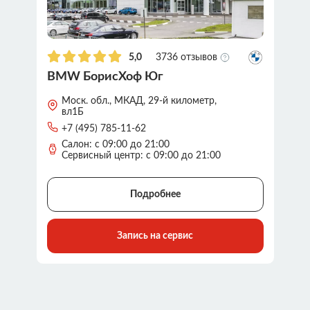
5,0
3736 отзывов
BMW БорисХоф Юг
Моск. обл., МКАД, 29-й километр,
вл1Б
+7 (495) 785-11-62
Салон: с 09:00 до 21:00
Сервисный центр: с 09:00 до 21:00
Подробнее
Запись на сервис