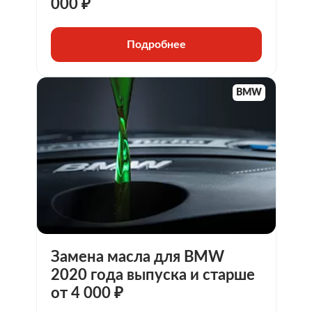
000 ₽
Подробнее
BMW
Замена масла для BMW
2020 года выпуска и старше
от 4 000 ₽