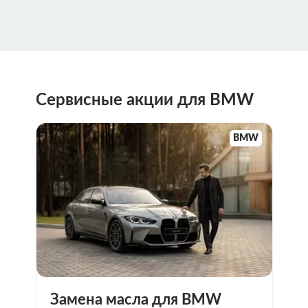
Сервисные акции для BMW
BMW
Замена масла для BMW