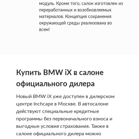
модуль. Кроме того, салон изготовлен из
переработанных и возобновляемых
материалов. Концепция сохранения
окружающей среды реализована во
всем!
Купить BMW iX в салоне
официального дилера
Новый BMW iX уже доступен в дилерском
центре Inchcape в Москве. В автосалоне
действуют специальные кредитные
программы без первоначального взноса и
выгодные условия страхования. Также в
салоне официального дилера можно