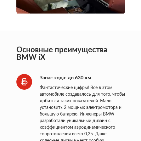
Основные преимущества
BMW iX
Запас хода: до 630 км
Фантастические цифры! Все в этом
автомобиле создавалось для того, чтобы
добиться таких показателей. Мало
установить 2 мощных электромотора и
большую батарею. Инженеры BMW
разработали уникальный дизайн с
коэффициентом аэродинамического
сопротивления всего 0,25. Даже
колесные диски имеют особую