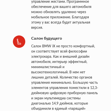
управление жестами. Программное
обеспечение для вашего автомобиля
можно обновлять удаленно через
мобильное приложение. Благодаря
этому у вас всегда будет актуальная
версия.
Салон будущего
Салон BMW iX не просто комфортный,
он соответствует всей философии
электрокара. Как и внешний дизайн
автомобиля, интерьер эффектный,
минималистичный и
высокотехнологичный. В нем нет
лишних деталей. Количество органов
управления минимально. Большую часть
элементов управления поместили в 12,3-
дюймовую цифровую приборную панель
и экран мультимедиа системы
диагональю 14,9 дюймов, которые
объединили в единый «парящий»