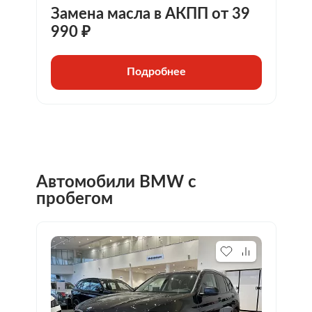
Замена масла в АКПП от 39
990 ₽
Подробнее
Автомобили
BMW
с
пробегом