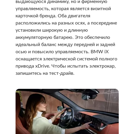
выдающуюся динамику, но и фирменную
управляемость, которая является визитной
карточкой бренда. Оба двигателя
расположились на разных осях, а посередине
установили широкую и длинную
аккумуляторную батарею. Это обеспечило
идеальный баланс между передней и задней
осью и повысило управляемость. BMW iX
оснащается электрической системой полного
привода xDrive. Чтобы испытать электрокар,
запишитесь на тест-драйв.