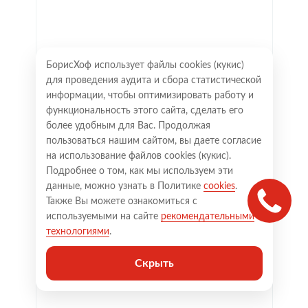
БорисХоф использует файлы cookies (кукиc)
для проведения аудита и сбора статистической
информации, чтобы оптимизировать работу и
функциональность этого сайта, сделать его
более удобным для Вас. Продолжая
пользоваться нашим сайтом, вы даете согласие
на использование файлов cookies (кукиc).
Подробнее о том, как мы используем эти
данные, можно узнать в Политике
cookies
.
Также Вы можете ознакомиться с
используемыми на сайте
рекомендательными
технологиями
.
Скрыть