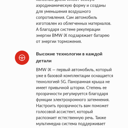
аэродинамическую форму и созданы
для уменьшения воздушного
сопротивления. Сам автомобиль
изготовлен из облегченных материалов.
А благодаря системе рекуперации
энергии BMW iX подзаряжает батарею
от энергии торможения.
Высокие технологии в каждой
детали
BMW iX — первый автомобиль, который
уже в базовой комплектации оснащается
технологией 5G. Панорамная крыша не
имеет привычной шторки. Степень ее
прозрачности регулируется благодаря
функции электрохромного затемнения.
Настроить прозрачность вам поможет
голосовой ассистент, который
распознает естественную речь. Также
мультимедиа система поддерживает