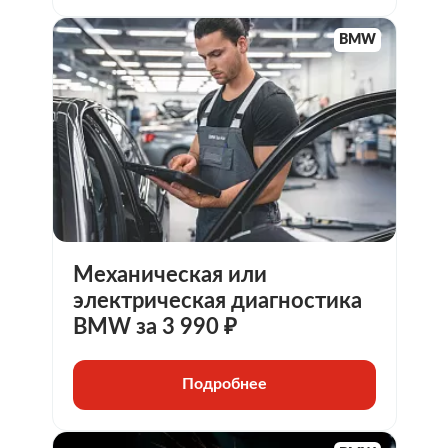
BMW
Механическая или
электрическая диагностика
BMW за 3 990 ₽
Подробнее