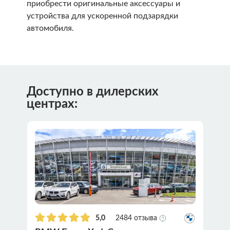
приобрести оригинальные аксессуары и
устройства для ускоренной подзарядки
автомобиля.
Доступно в дилерских
центрах:
5,0
2484 отзыва