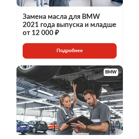
Замена масла для BMW
2021 года выпуска и младше
от 12 000 ₽
Подробнее
BMW