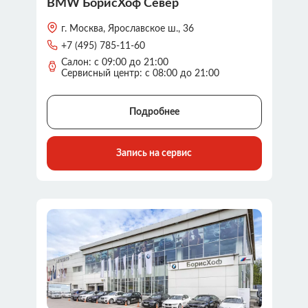
BMW БорисХоф Север
г. Москва, Ярославское ш., 36
+7 (495) 785-11-60
Салон: с 09:00 до 21:00
Сервисный центр: c 08:00 до 21:00
Подробнее
Запись на сервис