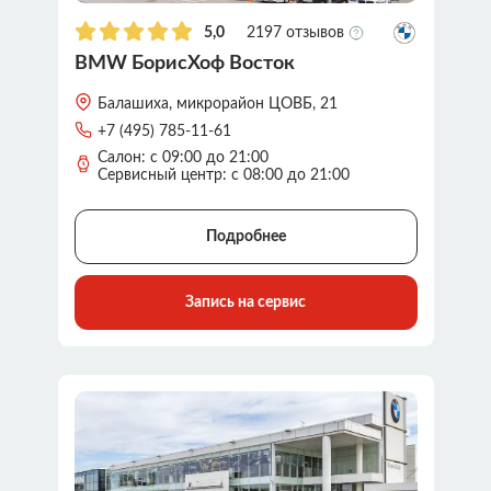
5,0
2197 отзывов
BMW БорисХоф Восток
Балашиха, микрорайон ЦОВБ, 21
+7 (495) 785-11-61
Салон: с 09:00 до 21:00
Сервисный центр: c 08:00 до 21:00
Подробнее
Запись на сервис