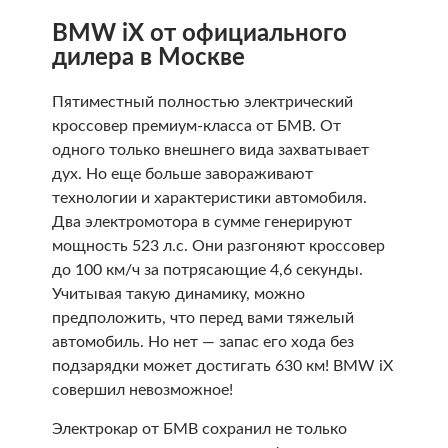
BMW iX от официального
дилера в Москве
Пятиместный полностью электрический
кроссовер премиум-класса от БМВ. От
одного только внешнего вида захватывает
дух. Но еще больше завораживают
технологии и характеристики автомобиля.
Два электромотора в сумме генерируют
мощность 523 л.с. Они разгоняют кроссовер
до 100 км/ч за потрясающие 4,6 секунды.
Учитывая такую динамику, можно
предположить, что перед вами тяжелый
автомобиль. Но нет — запас его хода без
подзарядки может достигать 630 км! BMW iX
совершил невозможное!
Электрокар от БМВ сохранил не только