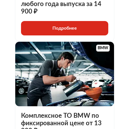
любого года выпуска за 14
900 ₽
Подробнее
BMW
Комплексное ТО BMW по
фиксированной цене от 13