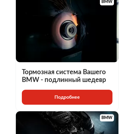
BMW
Тормозная система Вашего
BMW - подлинный шедевр
Подробнее
BMW