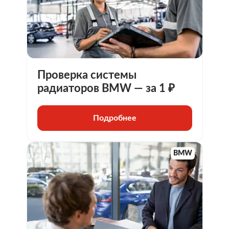
Проверка системы
радиаторов BMW — за 1 ₽
Подробнее
BMW