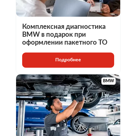
Комплексная диагностика
BMW в подарок при
оформлении пакетного ТО
Подробнее
BMW