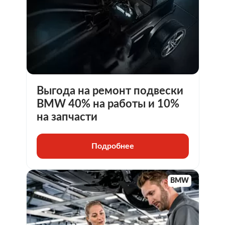
Выгода на ремонт подвески
BMW 40% на работы и 10%
на запчасти
Подробнее
BMW