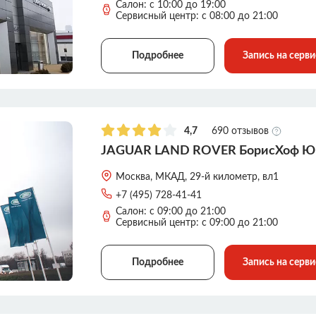
Салон: с 10:00 до 19:00
Сервисный центр: с 08:00 до 21:00
Подробнее
Запись на серви
4,7
690 отзывов
JAGUAR LAND ROVER БорисХоф Ю
Москва, МКАД, 29-й километр, вл1
+7 (495) 728-41-41
Салон: с 09:00 до 21:00
Сервисный центр: с 09:00 до 21:00
Подробнее
Запись на серви