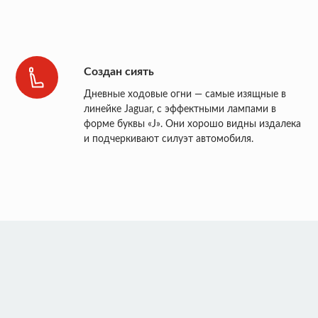
Создан сиять
Дневные ходовые огни — самые изящные в
линейке Jaguar, с эффектными лампами в
форме буквы «J». Они хорошо видны издалека
и подчеркивают силуэт автомобиля.