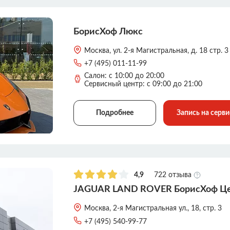
БорисХоф Люкс
Москва, ул. 2-я Магистральная, д. 18 стр. 3
+7 (495) 011-11-99
Салон: с 10:00 до 20:00
Сервисный центр: с 09:00 до 21:00
Подробнее
Запись на серви
4,9
722 отзыва
JAGUAR LAND ROVER БорисХоф Ц
Москва, 2-я Магистральная ул., 18, стр. 3
+7 (495) 540-99-77