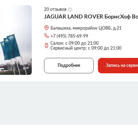
20 отзывов
JAGUAR LAND ROVER БорисХоф Во
Балашиха, микрорайон ЦОВБ, д.21
+7 (495) 785-69-99
Салон: с 09:00 до 21:00
Сервисный центр: с 09:00 до 21:00
Подробнее
Запись на серви