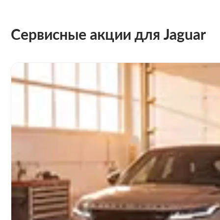
Сервисные акции для Jaguar