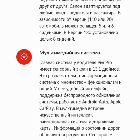
друг от друга. Салон адаптируется под
любые нужды водителя и пассажира. В
зависимости от версии (110 или 90)
автомобиль может оснащен 5 или 6
сиденьями. В Версии 130 установлено
целых 8 сидений.
Мультимедийная система
Главная система у водителя Pivi Pro
имеет сенсорный экран в 13.1 дюймов.
Это развлекательно-информационная
система с множеством функционалам и
опций. У нее удобный интерфейс,
поддержка беспроводного обновления
системы, работает с Android Auto, Apple
CarPlay. В мультимедиа встроен
искусственный интеллект,
навигационная система и дорожные
карты. Информация о состоянии дорог
обновляется регулярно. Сенсорным