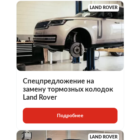
LAND ROVER
Спецпредложение на
замену тормозных колодок
Land Rover
Подробнее
LAND ROVER