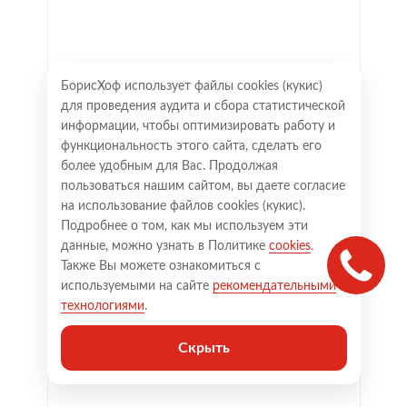
БорисХоф использует файлы cookies (кукиc)
для проведения аудита и сбора статистической
информации, чтобы оптимизировать работу и
функциональность этого сайта, сделать его
более удобным для Вас. Продолжая
пользоваться нашим сайтом, вы даете согласие
на использование файлов cookies (кукиc).
Подробнее о том, как мы используем эти
данные, можно узнать в Политике
cookies
.
Также Вы можете ознакомиться с
используемыми на сайте
рекомендательными
технологиями
.
Скрыть