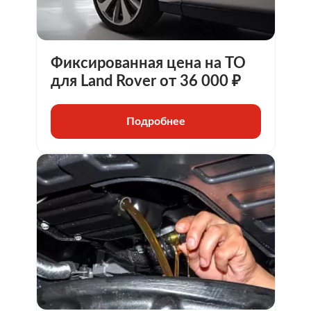
Фиксированная цена на ТО
для Land Rover от 36 000 ₽
Подробнее