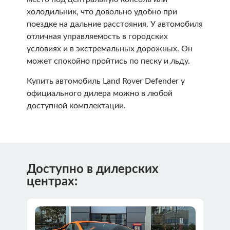
холодильник, что довольно удобно при
поездке на дальние расстояния. У автомобиля
отличная управляемость в городских
условиях и в экстремальных дорожных. Он
может спокойно пройтись по песку и льду.
Купить автомобиль Land Rover Defender у
официального дилера можно в любой
доступной комплектации.
Доступно в дилерских
центрах: