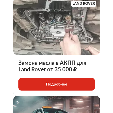
LAND ROVER
Замена масла в АКПП для
Land Rover от 35 000 ₽
Подробнее