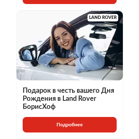
LAND ROVER
Подарок в честь вашего Дня
Рождения в Land Rover
БорисХоф
Подробнее