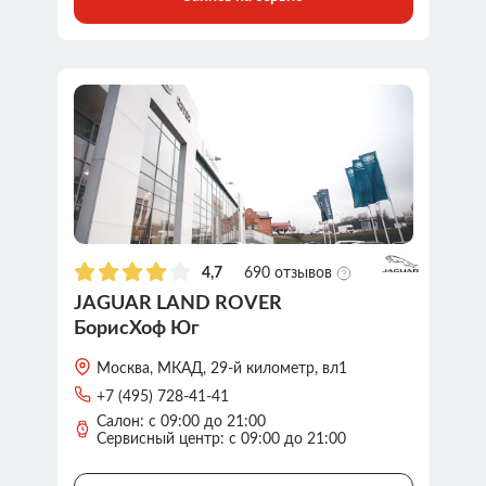
4,7
690 отзывов
JAGUAR LAND ROVER
БорисХоф Юг
Москва, МКАД, 29-й километр, вл1
+7 (495) 728-41-41
Салон: с 09:00 до 21:00
Сервисный центр: с 09:00 до 21:00