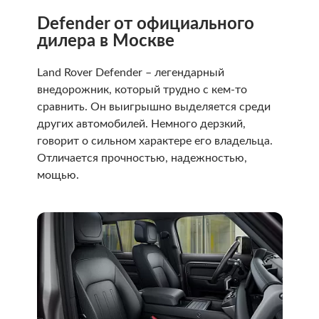
Defender от официального
дилера в Москве
Land Rover Defender – легендарный
внедорожник, который трудно с кем-то
сравнить. Он выигрышно выделяется среди
других автомобилей. Немного дерзкий,
говорит о сильном характере его владельца.
Отличается прочностью, надежностью,
мощью.