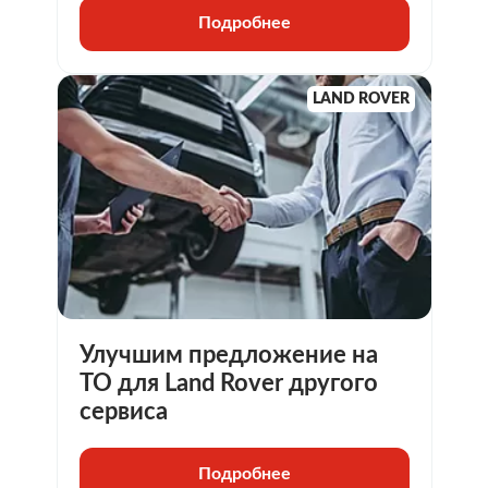
Подробнее
LAND ROVER
Улучшим предложение на
ТО для Land Rover другого
сервиса
Подробнее