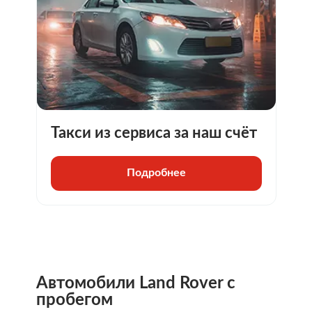
Такси из сервиса за наш счёт
Подробнее
Автомобили
Land Rover
с
пробегом