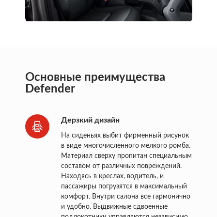
Основные преимущества
Defender
Дерзкий дизайн
На сиденьях выбит фирменный рисунок
в виде многочисленного мелкого ромба.
Материал сверху пропитан специальным
составом от различных повреждений.
Находясь в креслах, водитель, и
пассажиры погрузятся в максимальный
комфорт. Внутри салона все гармонично
и удобно. Выдвижные сдвоенные
подлокотники управляются независимо