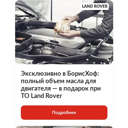
LAND ROVER
Эксклюзивно в БорисХоф:
полный объем масла для
двигателя — в подарок при
ТО Land Rover
Подробнее