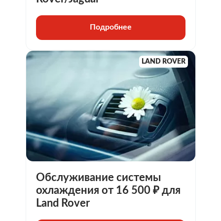
Подробнее
LAND ROVER
Обслуживание системы
охлаждения от 16 500 ₽ для
Land Rover