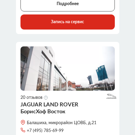
Подробнее
Запись на сервис
20 отзывов
JAGUAR LAND ROVER
БорисХоф Восток
Балашиха, микрорайон ЦОВБ, д.21
+7 (495) 785-69-99