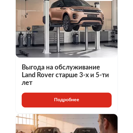
Выгода на обслуживание
Land Rover старше 3-х и 5-ти
лет
Подробнее