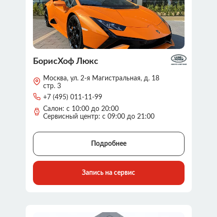
БорисХоф Люкс
Москва, ул. 2-я Магистральная, д. 18
стр. 3
+7 (495) 011-11-99
Салон: с 10:00 до 20:00
Сервисный центр: с 09:00 до 21:00
Подробнее
Запись на сервис