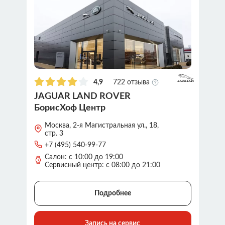
4,9
722 отзыва
JAGUAR LAND ROVER
БорисХоф Центр
Москва, 2-я Магистральная ул., 18,
стр. 3
+7 (495) 540-99-77
Салон: с 10:00 до 19:00
Сервисный центр: с 08:00 до 21:00
Подробнее
Запись на сервис