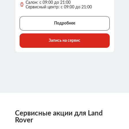
Салон: с 09:00 до 21:00
Сервисный центр: с 09:00 до 21:00
Подробнее
Запись на сервис
Сервисные акции для Land
Rover