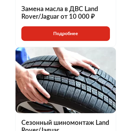
Замена масла в ДВС Land
Rover/Jaguar от 10 000 ₽
Подробнее
Сезонный шиномонтаж Land
Rover/Jaguar