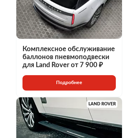
Комплексное обслуживание
баллонов пневмоподвески
для Land Rover от 7 900 ₽
Подробнее
LAND ROVER