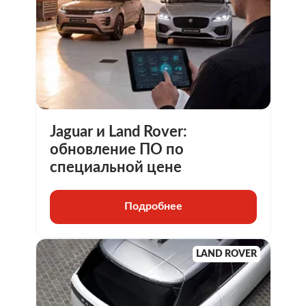
Jaguar и Land Rover:
обновление ПО по
специальной цене
Подробнее
LAND ROVER