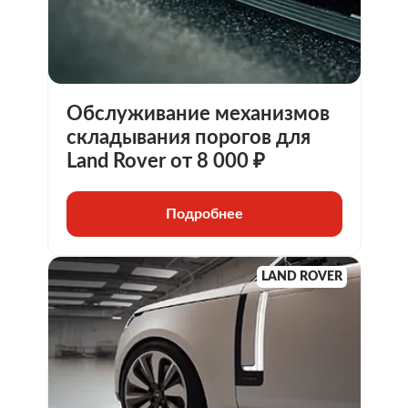
Обслуживание механизмов
складывания порогов для
Land Rover от 8 000 ₽
Подробнее
LAND ROVER