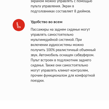
экраном можно управлять с помощью
пульта управления. Экран в
подголовниках составляет 8 дюймов.
Удобство во всем
Пассажиры на заднем сиденье могут
управлять самостоятельно
мультимедийной системой. При
включении аудиосистемы можно
получить 100% реалистичный объемный
звук. Автомобиль оснащен сабвуфером.
Пульт встроен в подлокотник заднего
сиденья. Также они самостоятельно
могут управлять климат-контролем,
прочим функционалом для комфортной
поездки.