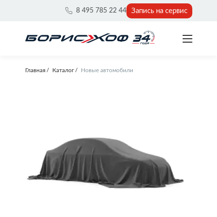
Запись на сервис
8 495 785 22 44
Главная
Каталог
Новые автомобили