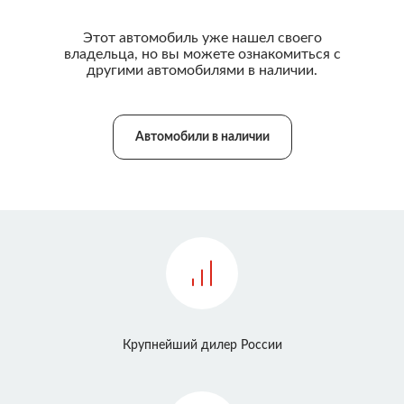
Этот автомобиль уже нашел своего
владельца, но вы можете ознакомиться с
другими автомобилями в наличии.
Автомобили в наличии
Крупнейший дилер России