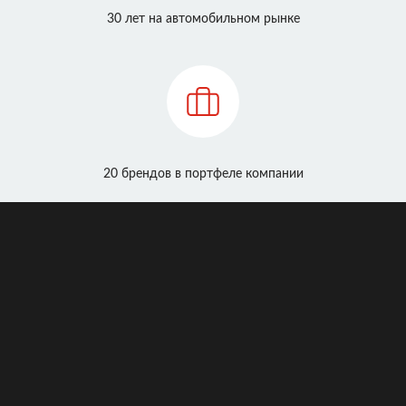
30 лет на автомобильном рынке
20 брендов в портфеле компании