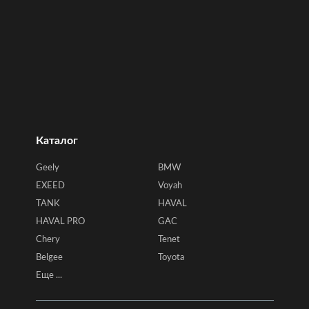
Каталог
Geely
BMW
EXEED
Voyah
TANK
HAVAL
HAVAL PRO
GAC
Chery
Tenet
Belgee
Toyota
Еще ...