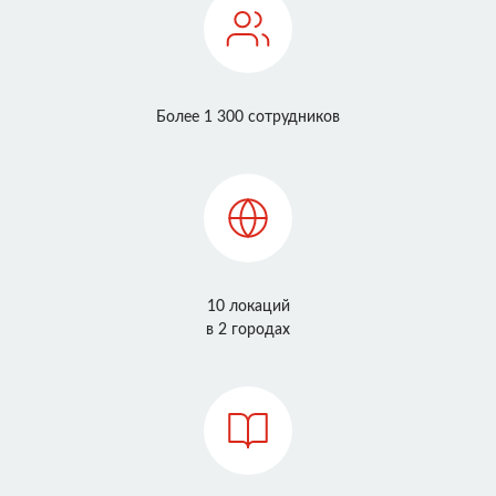
Более 1 300 сотрудников
10 локаций
в 2 городах