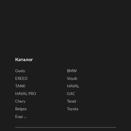
Каталог
Geely
BMW
EXEED
Voyah
TANK
HAVAL
HAVAL PRO
GAC
Chery
Tenet
Belgee
Toyota
Еще ...