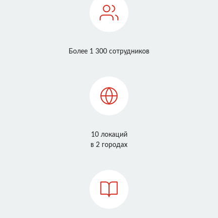
Более 1 300 сотрудников
10 локаций
в 2 городах