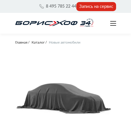
Запись на сервис
8 495 785 22 44
Главная
Каталог
Новые автомобили