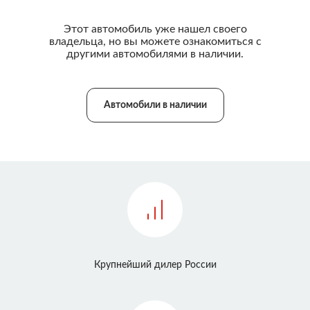
Этот автомобиль уже нашел своего
владельца, но вы можете ознакомиться с
другими автомобилями в наличии.
Автомобили в наличии
Крупнейший дилер России