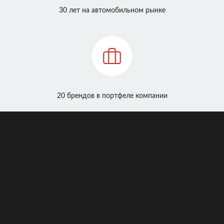
30 лет на автомобильном рынке
20 брендов в портфеле компании