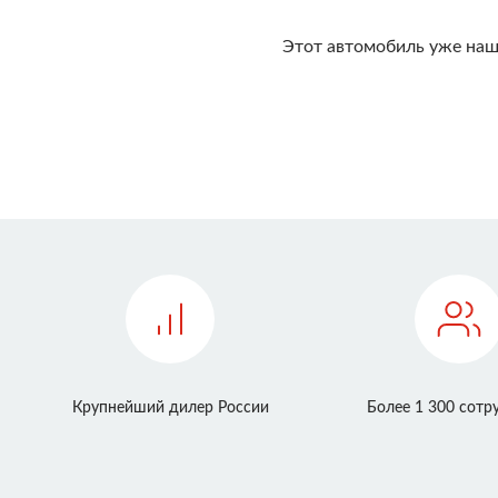
Этот автомобиль уже наш
Крупнейший дилер России
Более 1 300 сотр