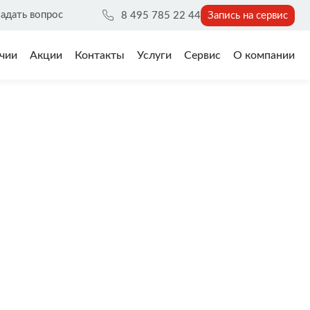
адать вопрос
8 495 785 22 44
Запись на сервис
чии
Акции
Контакты
Услуги
Сервис
О компании