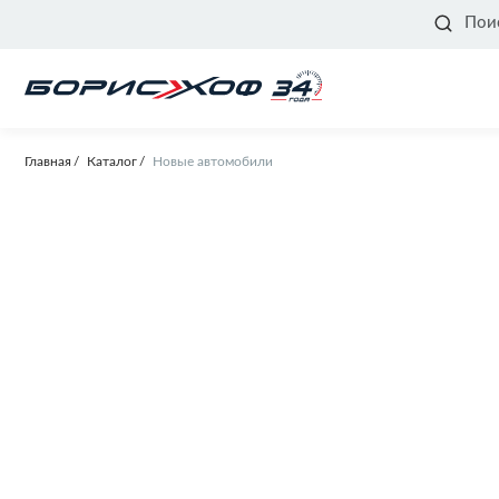
Пои
Главная
Каталог
Новые автомобили