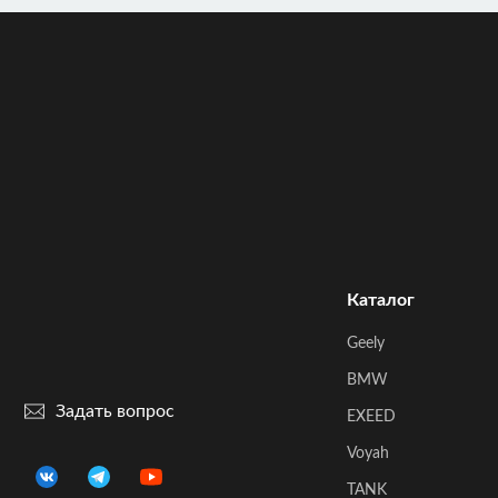
Каталог
Geely
BMW
Задать вопрос
EXEED
Voyah
TANK