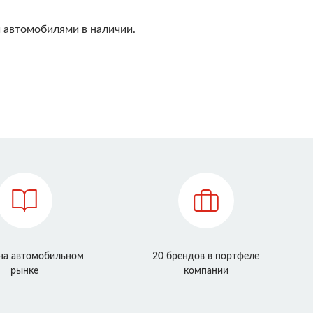
 автомобилями в наличии.
 на автомобильном
20 брендов в портфеле
рынке
компании