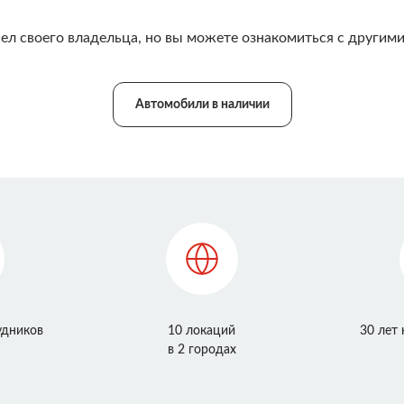
ел своего владельца, но вы можете ознакомиться с другими
Автомобили в наличии
удников
10 локаций
30 лет
в 2 городах