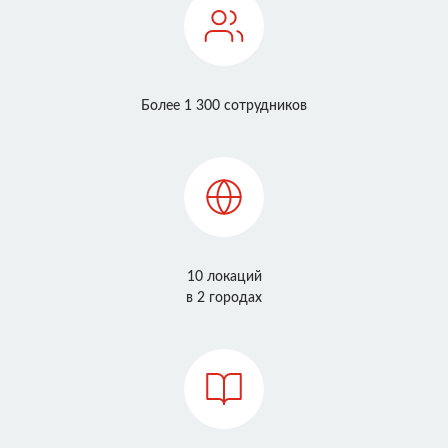
Более 1 300 сотрудников
10 локаций
в 2 городах