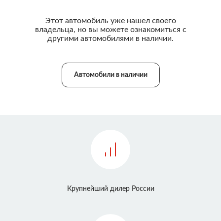
Этот автомобиль уже нашел своего
владельца, но вы можете ознакомиться с
другими автомобилями в наличии.
Автомобили в наличии
Крупнейший дилер России