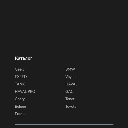
Каталог
Geely
BMW
EXEED
Voyah
TANK
HAVAL
HAVAL PRO
GAC
Chery
Tenet
Belgee
Toyota
Еще ...