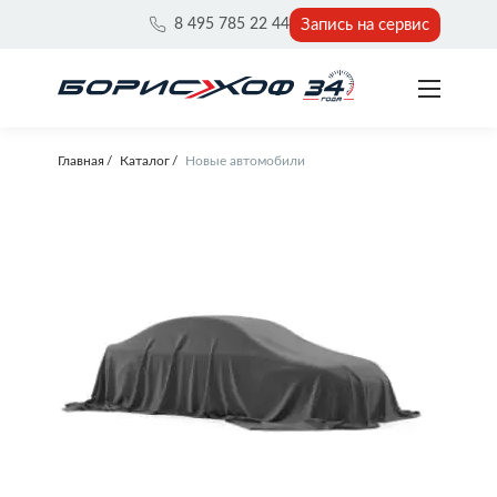
Запись на сервис
8 495 785 22 44
Главная
Каталог
Новые автомобили