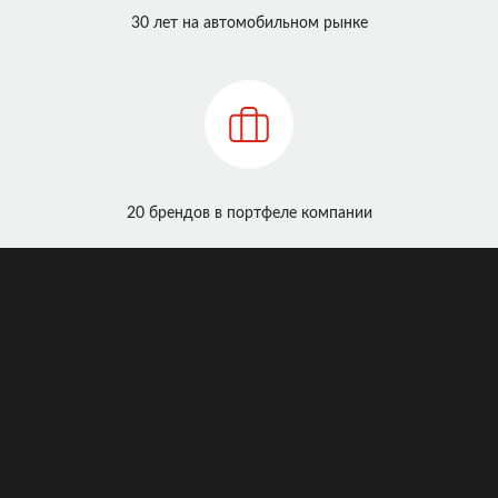
30 лет на автомобильном рынке
20 брендов в портфеле компании