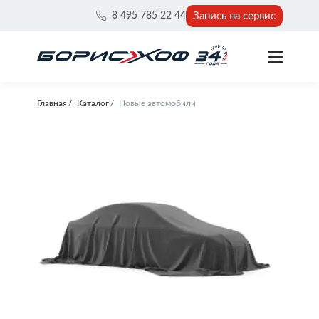
Запись на сервис
8 495 785 22 44
Главная
Каталог
Новые автомобили