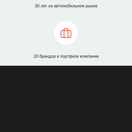
30 лет на автомобильном рынке
20 брендов в портфеле компании