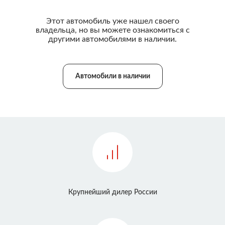
Этот автомобиль уже нашел своего
владельца, но вы можете ознакомиться с
другими автомобилями в наличии.
Автомобили в наличии
Крупнейший дилер России