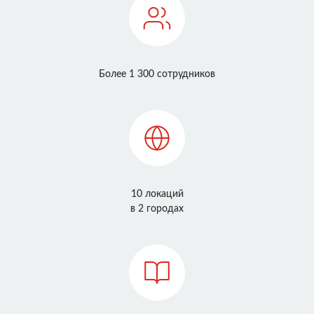
Более 1 300 сотрудников
10 локаций
в 2 городах