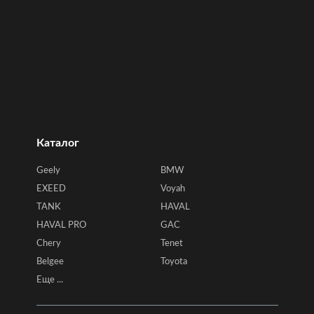
Каталог
Geely
BMW
EXEED
Voyah
TANK
HAVAL
HAVAL PRO
GAC
Chery
Tenet
Belgee
Toyota
Еще ...