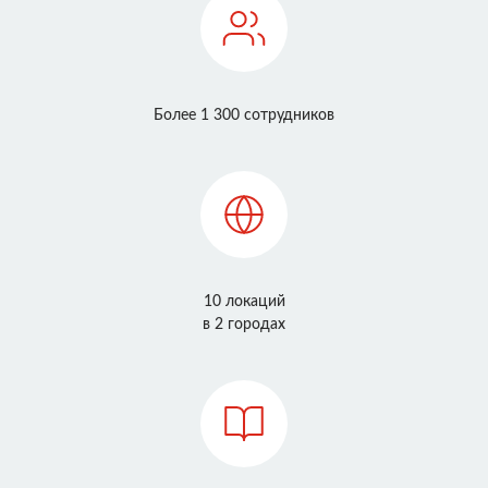
Более 1 300 сотрудников
10 локаций
в 2 городах