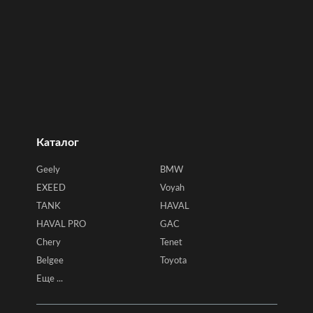
Каталог
Geely
BMW
EXEED
Voyah
TANK
HAVAL
HAVAL PRO
GAC
Chery
Tenet
Belgee
Toyota
Еще ...