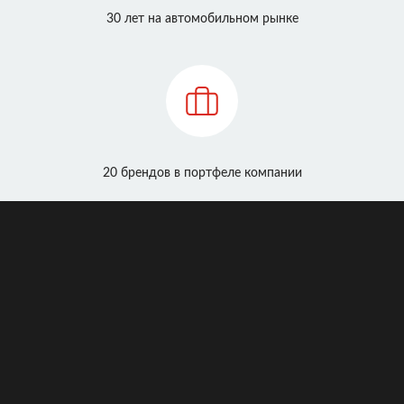
30 лет на автомобильном рынке
20 брендов в портфеле компании