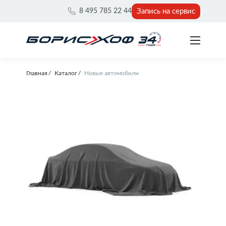
Запись на сервис
8 495 785 22 44
Главная
Каталог
Новые автомобили