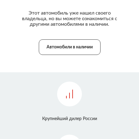
Этот автомобиль уже нашел своего
владельца, но вы можете ознакомиться с
другими автомобилями в наличии.
Автомобили в наличии
Крупнейший дилер России