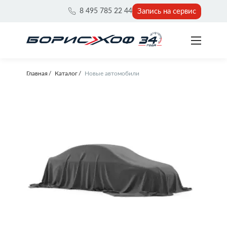
Запись на сервис
8 495 785 22 44
Главная
Каталог
Новые автомобили