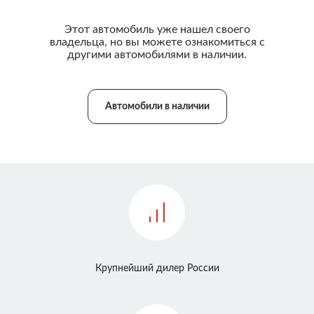
Этот автомобиль уже нашел своего
владельца, но вы можете ознакомиться с
другими автомобилями в наличии.
Автомобили в наличии
Крупнейший дилер России