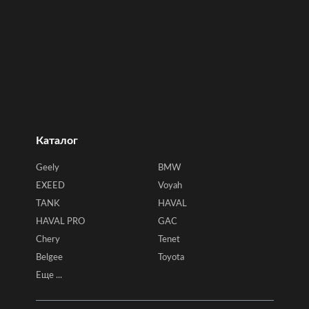
Каталог
Geely
BMW
EXEED
Voyah
TANK
HAVAL
HAVAL PRO
GAC
Chery
Tenet
Belgee
Toyota
Еще ...