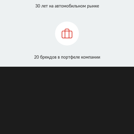
30 лет на автомобильном рынке
20 брендов в портфеле компании