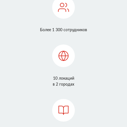
Более 1 300 сотрудников
10 локаций
в 2 городах