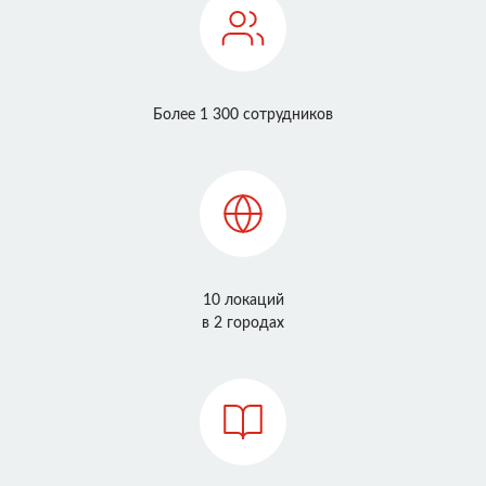
Более 1 300 сотрудников
10 локаций
в 2 городах