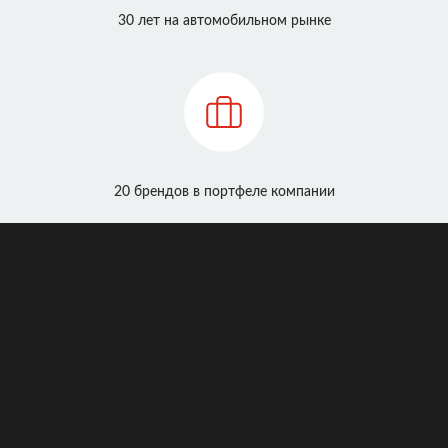
30 лет на автомобильном рынке
20 брендов в портфеле компании