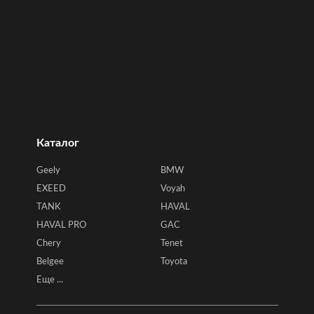
Каталог
Geely
BMW
EXEED
Voyah
TANK
HAVAL
HAVAL PRO
GAC
Chery
Tenet
Belgee
Toyota
Еще ...