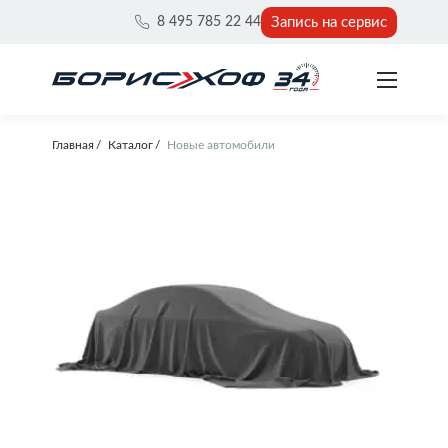
Запись на сервис
8 495 785 22 44
Главная
Каталог
Новые автомобили