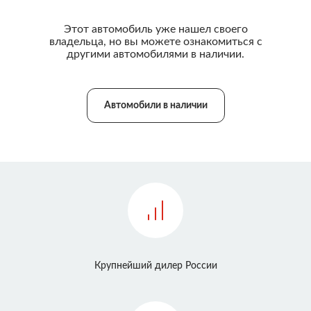
Этот автомобиль уже нашел своего
владельца, но вы можете ознакомиться с
другими автомобилями в наличии.
Автомобили в наличии
Крупнейший дилер России