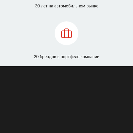
30 лет на автомобильном рынке
20 брендов в портфеле компании