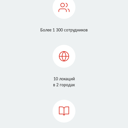
Более 1 300 сотрудников
10 локаций
в 2 городах