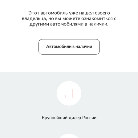
Этот автомобиль уже нашел своего
владельца, но вы можете ознакомиться с
другими автомобилями в наличии.
Автомобили в наличии
Крупнейший дилер России