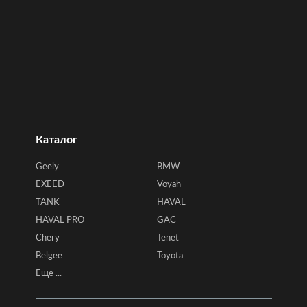
Каталог
Geely
BMW
EXEED
Voyah
TANK
HAVAL
HAVAL PRO
GAC
Chery
Tenet
Belgee
Toyota
Еще ...