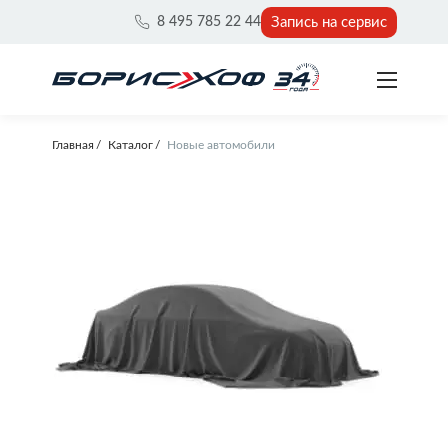
Запись на сервис
8 495 785 22 44
Главная
Каталог
Новые автомобили