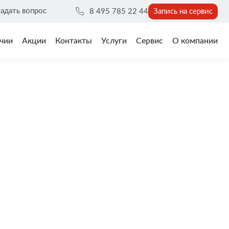
адать вопрос
8 495 785 22 44
Запись на сервис
чии
Акции
Контакты
Услуги
Сервис
О компании