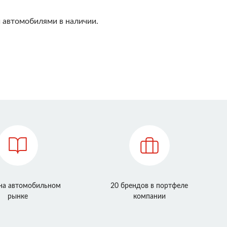
 автомобилями в наличии.
 на автомобильном
20 брендов в портфеле
рынке
компании