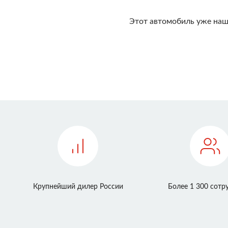
Этот автомобиль уже наш
Крупнейший дилер России
Более 1 300 сотр