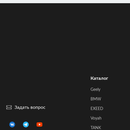
Каталог
Geely
BMW
Задать вопрос
EXEED
Voyah
TANK