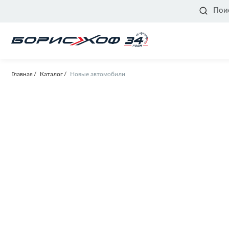
Пои
Главная
Каталог
Новые автомобили