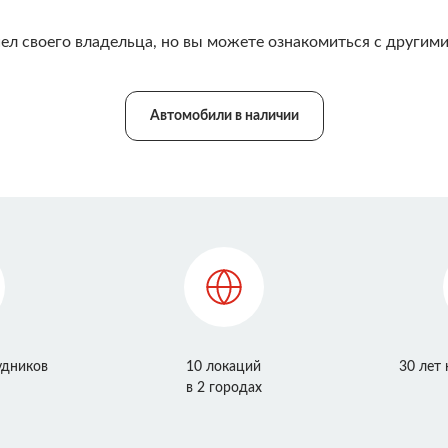
ел своего владельца, но вы можете ознакомиться с другими
Автомобили в наличии
удников
10 локаций
30 лет
в 2 городах