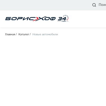
Пои
Главная
Каталог
Новые автомобили