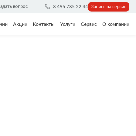
адать вопрос
8 495 785 22 44
Запись на сервис
чии
Акции
Контакты
Услуги
Сервис
О компании