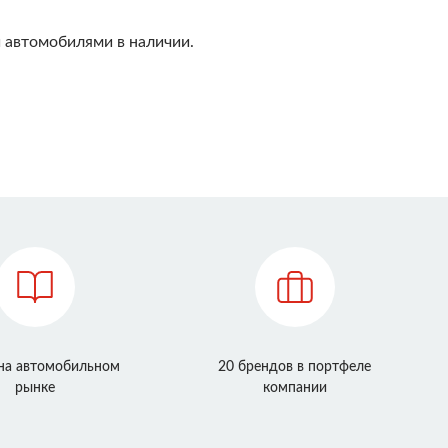
 автомобилями в наличии.
 на автомобильном
20 брендов в портфеле
рынке
компании