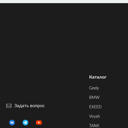
Каталог
Geely
BMW
Задать вопрос
EXEED
Voyah
TANK