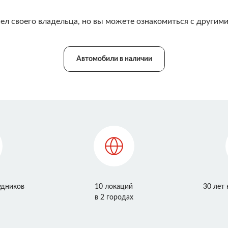
ел своего владельца, но вы можете ознакомиться с другими
Автомобили в наличии
удников
10 локаций
30 лет
в 2 городах