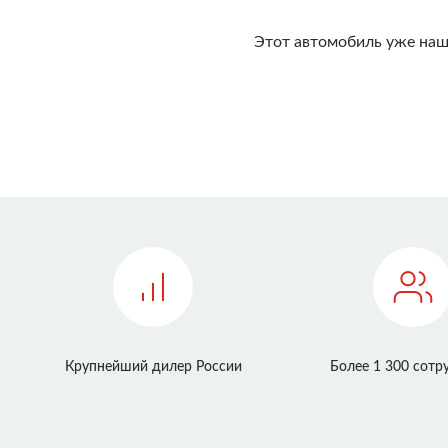
Этот автомобиль уже наш
Крупнейший дилер России
Более 1 300 сотр