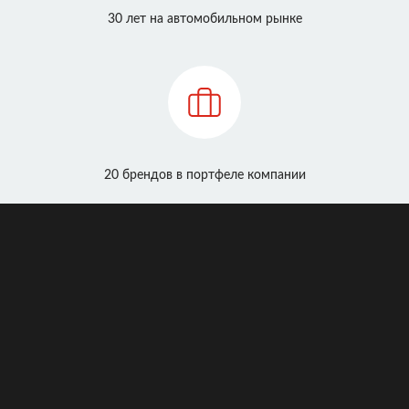
30 лет на автомобильном рынке
20 брендов в портфеле компании