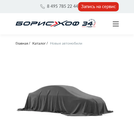
Запись на сервис
8 495 785 22 44
Главная
Каталог
Новые автомобили