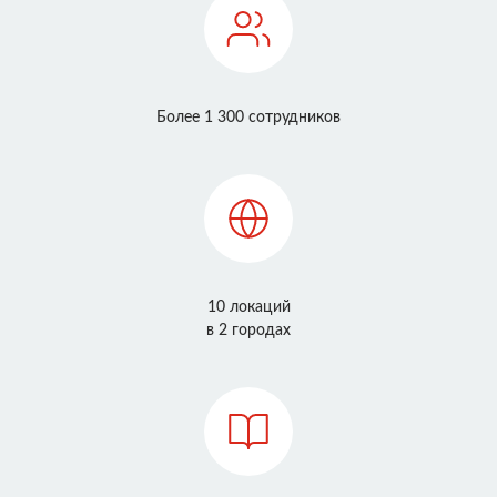
Более 1 300 сотрудников
10 локаций
в 2 городах