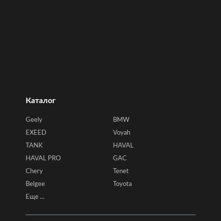
Каталог
Geely
BMW
EXEED
Voyah
TANK
HAVAL
HAVAL PRO
GAC
Chery
Tenet
Belgee
Toyota
Еще ...