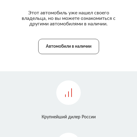
Этот автомобиль уже нашел своего
владельца, но вы можете ознакомиться с
другими автомобилями в наличии.
Автомобили в наличии
Крупнейший дилер России