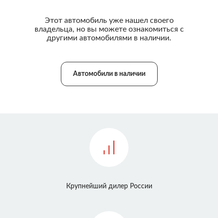
Этот автомобиль уже нашел своего
владельца, но вы можете ознакомиться с
другими автомобилями в наличии.
Автомобили в наличии
Крупнейший дилер России