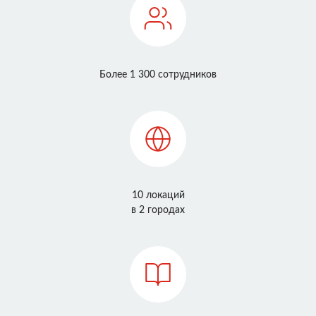
Более 1 300 сотрудников
10 локаций
в 2 городах