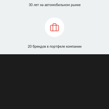
30 лет на автомобильном рынке
20 брендов в портфеле компании