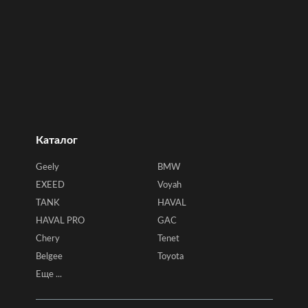
Каталог
Geely
BMW
EXEED
Voyah
TANK
HAVAL
HAVAL PRO
GAC
Chery
Tenet
Belgee
Toyota
Еще ...