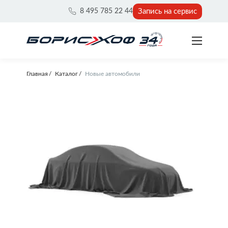
Запись на сервис
8 495 785 22 44
Главная
Каталог
Новые автомобили