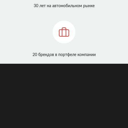
30 лет на автомобильном рынке
20 брендов в портфеле компании