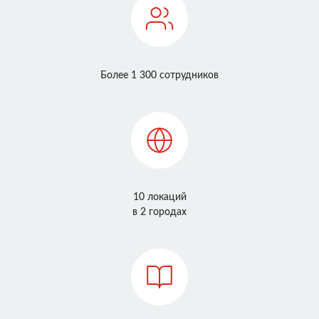
Более 1 300 сотрудников
10 локаций
в 2 городах