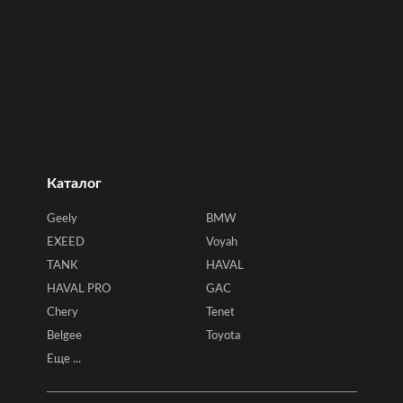
Каталог
Geely
BMW
EXEED
Voyah
TANK
HAVAL
HAVAL PRO
GAC
Chery
Tenet
Belgee
Toyota
Еще ...