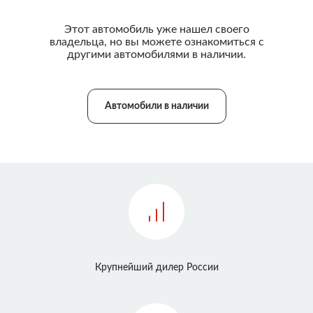
Этот автомобиль уже нашел своего
владельца, но вы можете ознакомиться с
другими автомобилями в наличии.
Автомобили в наличии
Крупнейший дилер России