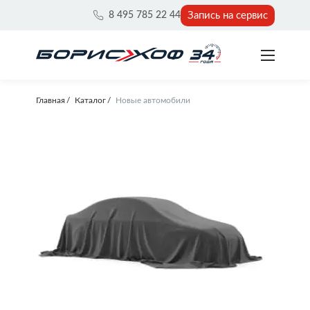
Запись на сервис
8 495 785 22 44
Главная
Каталог
Новые автомобили