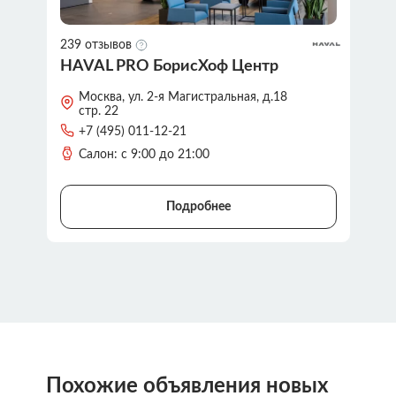
239 отзывов
HAVAL PRO БорисХоф Центр
Москва, ул. 2-я Магистральная, д.18
стр. 22
+7 (495) 011-12-21
Салон: с 9:00 до 21:00
Подробнее
Похожие объявления новых