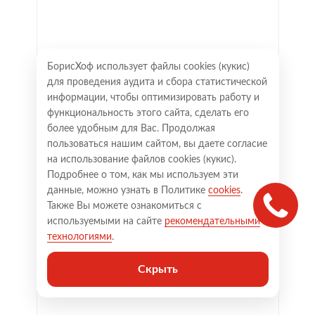
БорисХоф использует файлы cookies (кукиc)
для проведения аудита и сбора статистической
информации, чтобы оптимизировать работу и
функциональность этого сайта, сделать его
более удобным для Вас. Продолжая
пользоваться нашим сайтом, вы даете согласие
на использование файлов cookies (кукиc).
Подробнее о том, как мы используем эти
данные, можно узнать в Политике
cookies
.
Также Вы можете ознакомиться с
используемыми на сайте
рекомендательными
технологиями
.
Скрыть