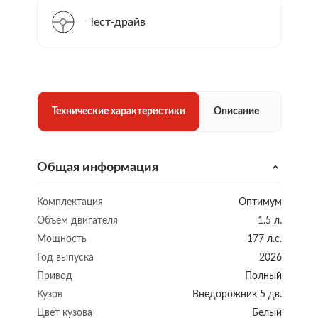
Тест-драйв
Технические характеристики
Описание
Общая информация
Комплектация
Оптимум
Объем двигателя
1.5 л.
Мощность
177 л.с.
Год выпуска
2026
Привод
Полный
Кузов
Внедорожник 5 дв.
Цвет кузова
Белый