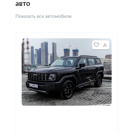
авто
Показать все автомобили