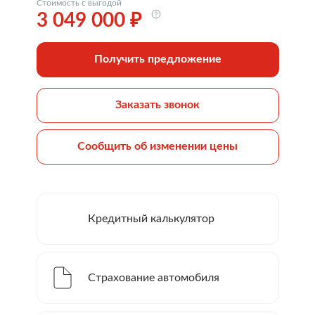
Стоимость с выгодой
3 049 000 ₽
Получить предложение
Заказать звонок
Сообщить об изменении цены
Кредитный калькулятор
Страхование автомобиля