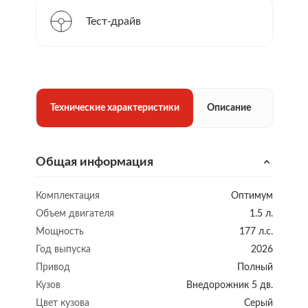
Тест-драйв
Технические характеристики
Описание
Общая информация
Комплектация
Оптимум
Объем двигателя
1.5 л.
Мощность
177 л.с.
Год выпуска
2026
Привод
Полный
Кузов
Внедорожник 5 дв.
Цвет кузова
Серый