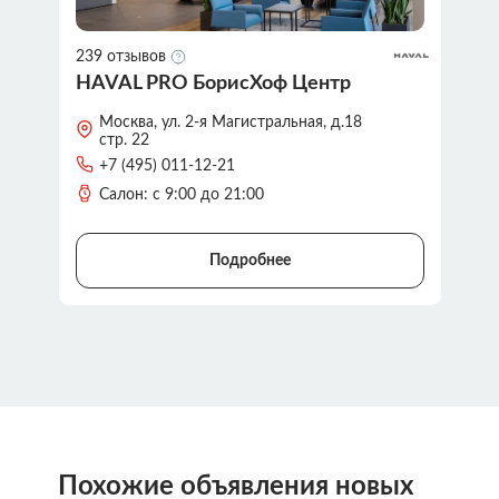
239 отзывов
HAVAL PRO БорисХоф Центр
Москва, ул. 2-я Магистральная, д.18
стр. 22
+7 (495) 011-12-21
Салон: с 9:00 до 21:00
Подробнее
Похожие объявления новых