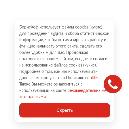
БорисХоф использует файлы cookies (кукиc)
для проведения аудита и сбора статистической
информации, чтобы оптимизировать работу и
функциональность этого сайта, сделать его
более удобным для Вас. Продолжая
пользоваться нашим сайтом, вы даете согласие
на использование файлов cookies (кукиc).
Подробнее о том, как мы используем эти
данные, можно узнать в Политике
cookies
.
Также Вы можете ознакомиться с
используемыми на сайте
рекомендательными
технологиями
.
Скрыть