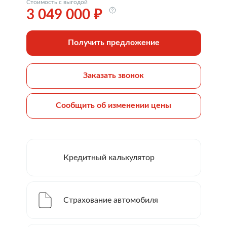
Стоимость с выгодой
3 049 000 ₽
Получить предложение
Заказать звонок
Сообщить об изменении цены
Кредитный калькулятор
Страхование автомобиля