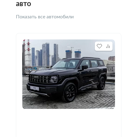
авто
Показать все автомобили