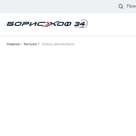
Пои
Главная
Каталог
Новые автомобили