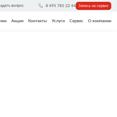
адать вопрос
8 495 785 22 44
Запись на сервис
чии
Акции
Контакты
Услуги
Сервис
О компании