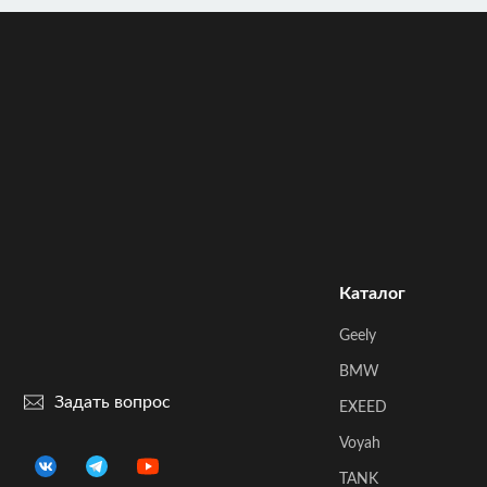
Каталог
Geely
BMW
Задать вопрос
EXEED
Voyah
TANK