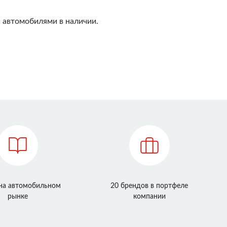
 автомобилями в наличии.
 на автомобильном
20 брендов в портфеле
рынке
компании