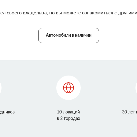
ел своего владельца, но вы можете ознакомиться с другими
Автомобили в наличии
удников
10 локаций
30 лет
в 2 городах