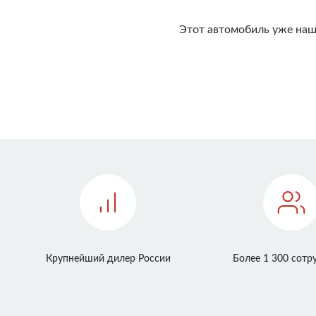
Этот автомобиль уже наш
Крупнейший дилер России
Более 1 300 сотр