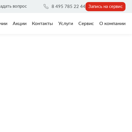
адать вопрос
8 495 785 22 44
Запись на сервис
чии
Акции
Контакты
Услуги
Сервис
О компании