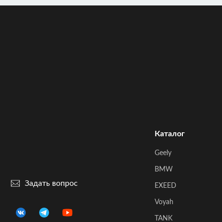
Каталог
Geely
BMW
Задать вопрос
EXEED
Voyah
TANK