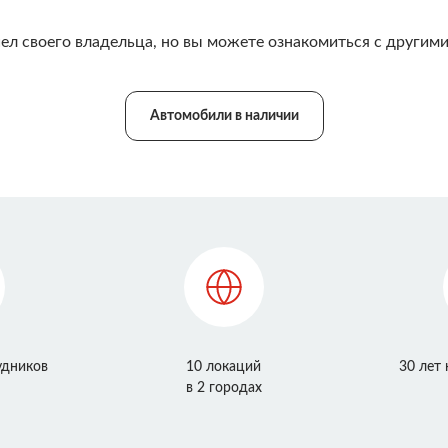
ел своего владельца, но вы можете ознакомиться с другими
Автомобили в наличии
удников
10 локаций
30 лет
в 2 городах