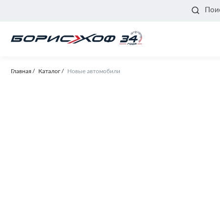
Пои
Главная
Каталог
Новые автомобили