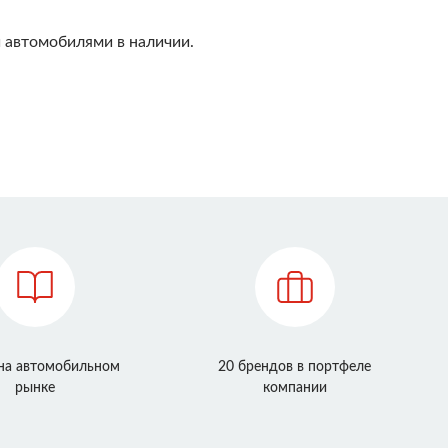
 автомобилями в наличии.
 на автомобильном
20 брендов в портфеле
рынке
компании