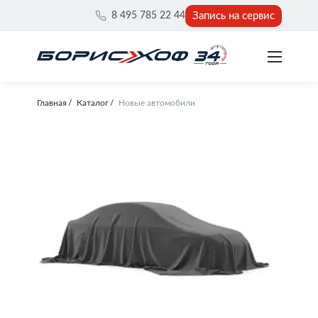
Запись на сервис
8 495 785 22 44
Главная
Каталог
Новые автомобили