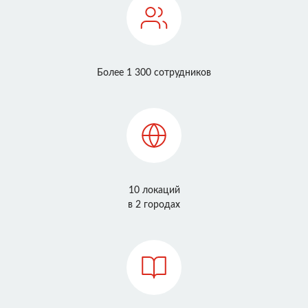
Более 1 300 сотрудников
10 локаций
в 2 городах