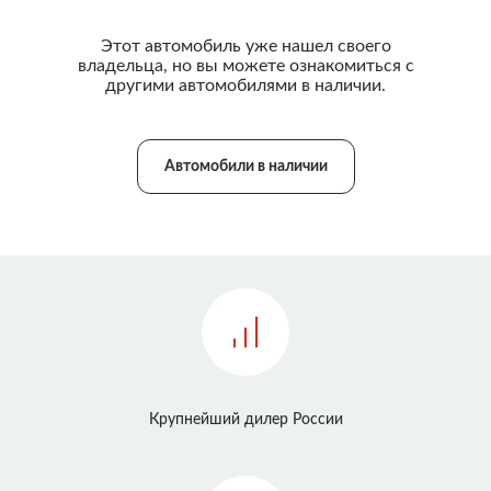
Этот автомобиль уже нашел своего
владельца, но вы можете ознакомиться с
другими автомобилями в наличии.
Автомобили в наличии
Крупнейший дилер России