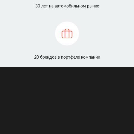
30 лет на автомобильном рынке
20 брендов в портфеле компании