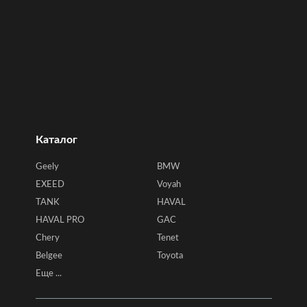
Каталог
Geely
BMW
EXEED
Voyah
TANK
HAVAL
HAVAL PRO
GAC
Chery
Tenet
Belgee
Toyota
Еще ...