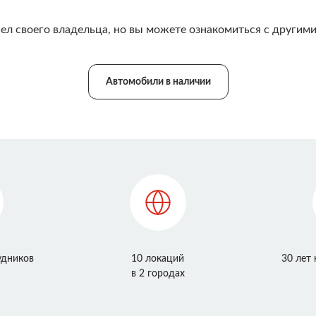
ел своего владельца, но вы можете ознакомиться с другими
Автомобили в наличии
удников
10 локаций
30 лет
в 2 городах