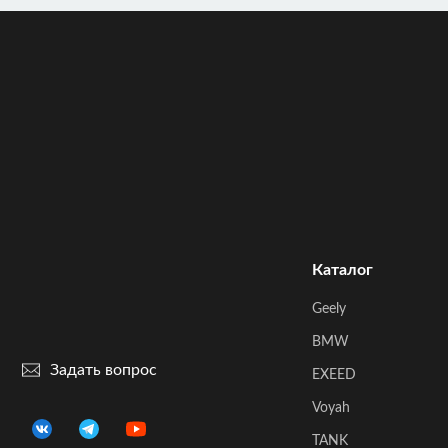
Каталог
Geely
BMW
Задать вопрос
EXEED
Voyah
TANK