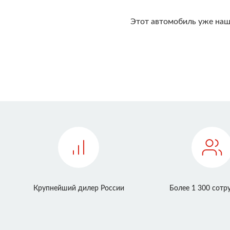
Этот автомобиль уже наш
Крупнейший дилер России
Более 1 300 сотр