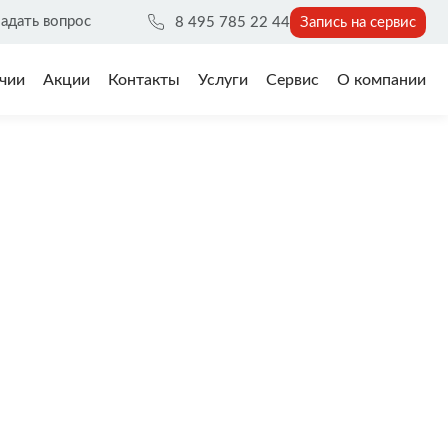
адать вопрос
8 495 785 22 44
Запись на сервис
чии
Акции
Контакты
Услуги
Сервис
О компании