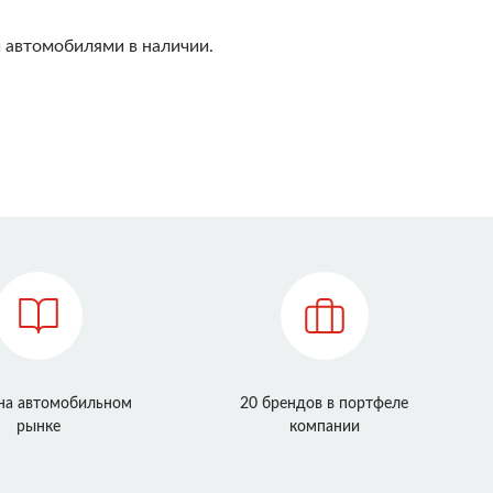
 автомобилями в наличии.
 на автомобильном
20 брендов в портфеле
рынке
компании