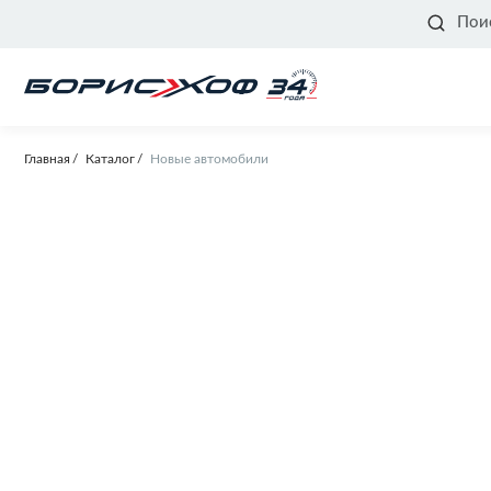
Пои
Главная
Каталог
Новые автомобили