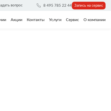
адать вопрос
8 495 785 22 44
Запись на сервис
чии
Акции
Контакты
Услуги
Сервис
О компании