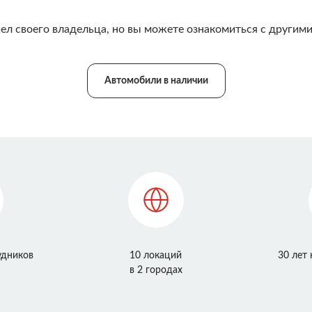
ел своего владельца, но вы можете ознакомиться с другими
Автомобили в наличии
удников
10 локаций
30 лет
в 2 городах