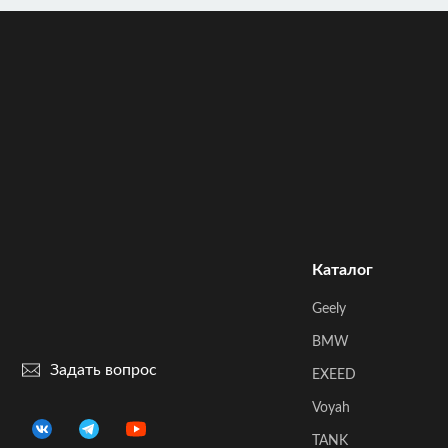
Каталог
Geely
BMW
Задать вопрос
EXEED
Voyah
TANK