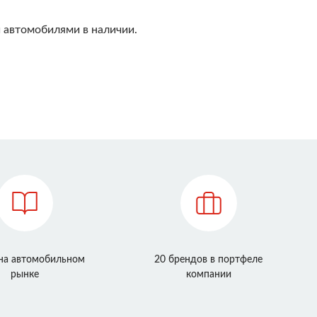
 автомобилями в наличии.
 на автомобильном
20 брендов в портфеле
рынке
компании