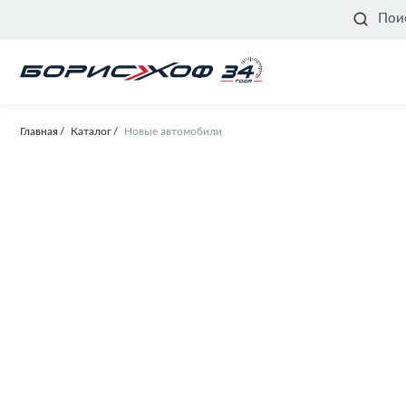
Пои
Главная
Каталог
Новые автомобили