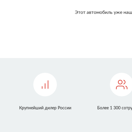
Этот автомобиль уже наш
Крупнейший дилер России
Более 1 300 сотр