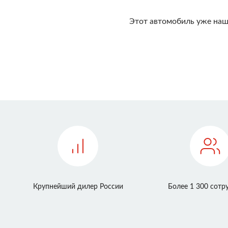
Этот автомобиль уже наш
Крупнейший дилер России
Более 1 300 сотр