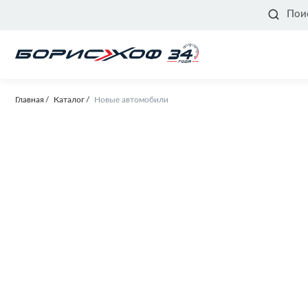
Пои
Главная
Каталог
Новые автомобили