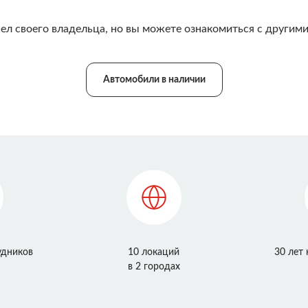
ел своего владельца, но вы можете ознакомиться с другими
Автомобили в наличии
удников
10 локаций
30 лет
в 2 городах