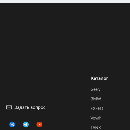
Каталог
Geely
BMW
Задать вопрос
EXEED
Voyah
TANK