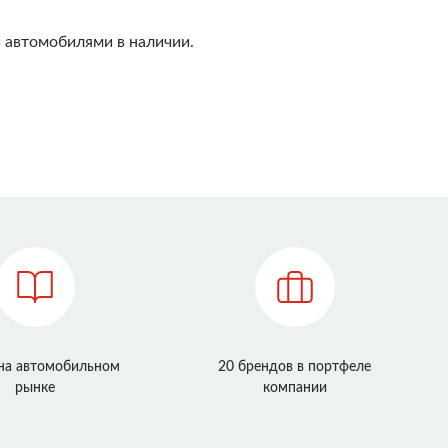
 автомобилями в наличии.
 на автомобильном
20 брендов в портфеле
рынке
компании