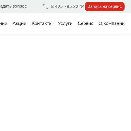
адать вопрос
8 495 785 22 44
Запись на сервис
чии
Акции
Контакты
Услуги
Сервис
О компании