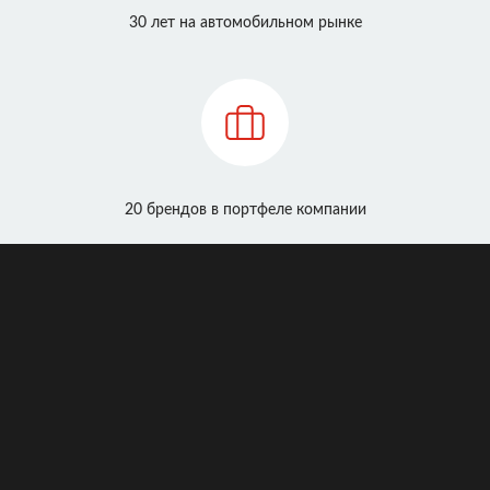
30 лет на автомобильном рынке
20 брендов в портфеле компании