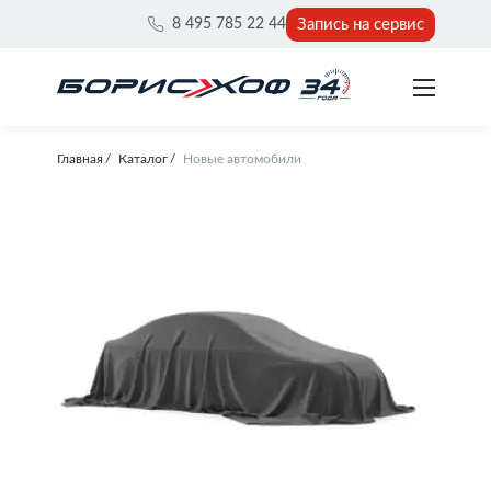
Запись на сервис
8 495 785 22 44
Главная
Каталог
Новые автомобили