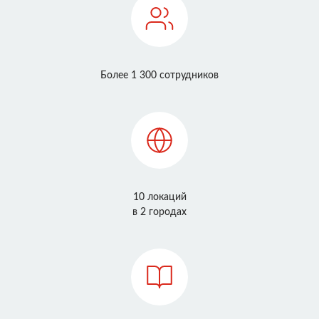
Более 1 300 сотрудников
10 локаций
в 2 городах