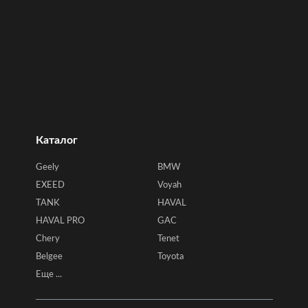
Каталог
Geely
BMW
EXEED
Voyah
TANK
HAVAL
HAVAL PRO
GAC
Chery
Tenet
Belgee
Toyota
Еще ...