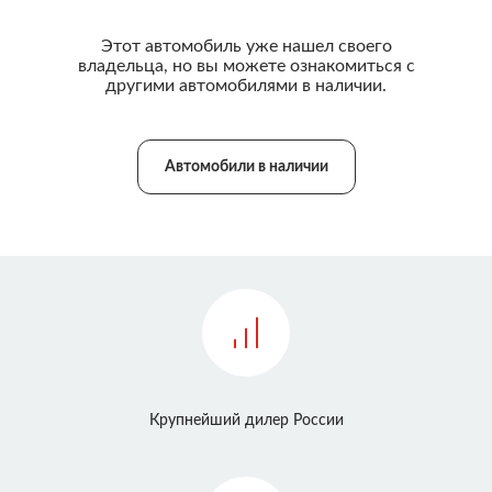
Этот автомобиль уже нашел своего
владельца, но вы можете ознакомиться с
другими автомобилями в наличии.
Автомобили в наличии
Крупнейший дилер России