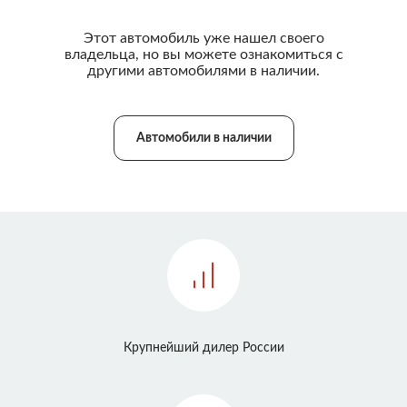
Этот автомобиль уже нашел своего
владельца, но вы можете ознакомиться с
другими автомобилями в наличии.
Автомобили в наличии
Крупнейший дилер России