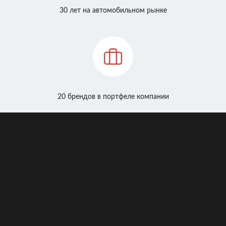
30 лет на автомобильном рынке
20 брендов в портфеле компании