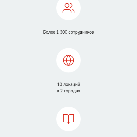
Более 1 300 сотрудников
10 локаций
в 2 городах