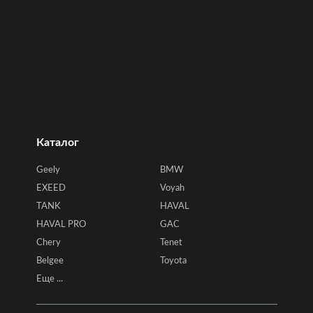
Каталог
Geely
BMW
EXEED
Voyah
TANK
HAVAL
HAVAL PRO
GAC
Chery
Tenet
Belgee
Toyota
Еще ...