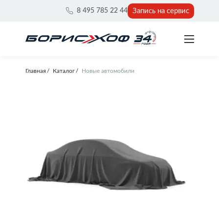
Запись на сервис
8 495 785 22 44
Главная
Каталог
Новые автомобили