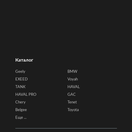
Каталог
Geely
BMW
EXEED
Voyah
TANK
HAVAL
HAVAL PRO
GAC
Chery
Tenet
Belgee
Toyota
Еще ...