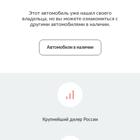
Этот автомобиль уже нашел своего
владельца, но вы можете ознакомиться с
другими автомобилями в наличии.
Автомобили в наличии
Крупнейший дилер России