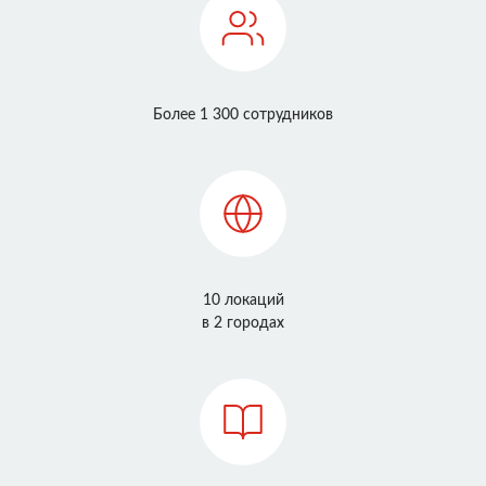
Более 1 300 сотрудников
10 локаций
в 2 городах