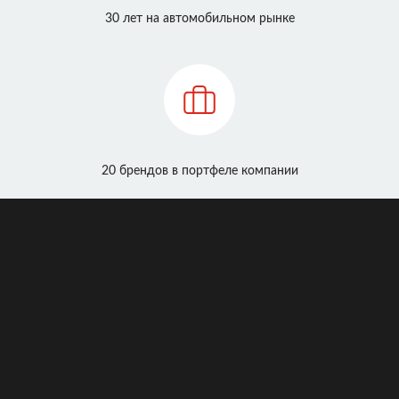
30 лет на автомобильном рынке
20 брендов в портфеле компании