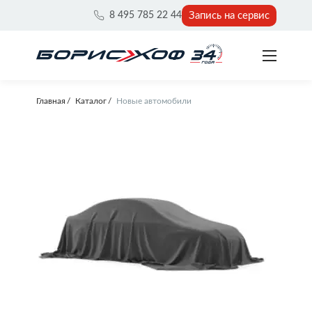
Запись на сервис
8 495 785 22 44
Главная
Каталог
Новые автомобили