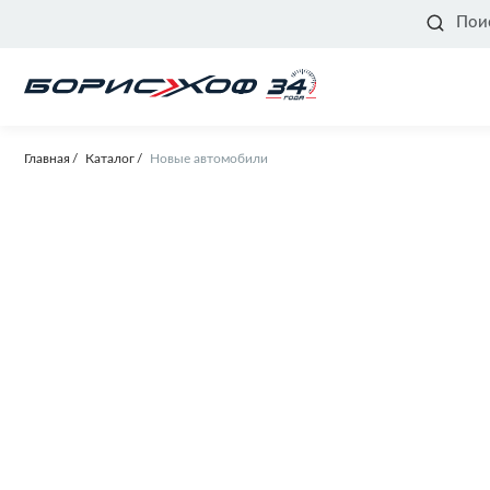
Пои
Главная
Каталог
Новые автомобили