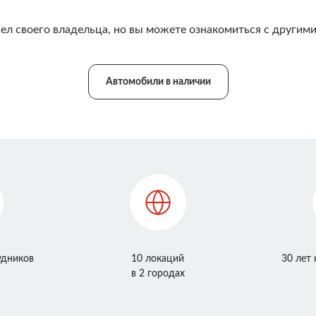
ел своего владельца, но вы можете ознакомиться с другими
Автомобили в наличии
удников
10 локаций
30 лет
в 2 городах