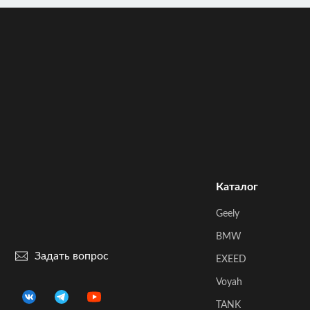
Каталог
Geely
BMW
Задать вопрос
EXEED
Voyah
TANK