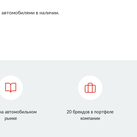
 автомобилями в наличии.
 на автомобильном
20 брендов в портфеле
рынке
компании