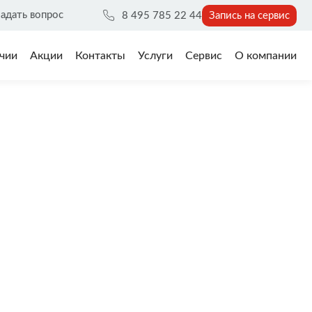
адать вопрос
8 495 785 22 44
Запись на сервис
чии
Акции
Контакты
Услуги
Сервис
О компании