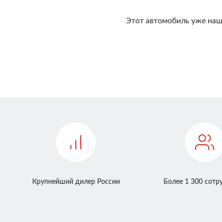
Этот автомобиль уже наш
Крупнейший дилер России
Более 1 300 сотр