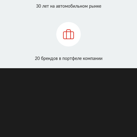
30 лет на автомобильном рынке
20 брендов в портфеле компании