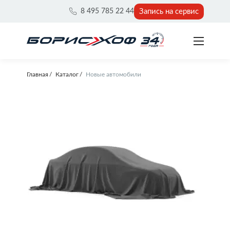
Запись на сервис
8 495 785 22 44
Главная
Каталог
Новые автомобили