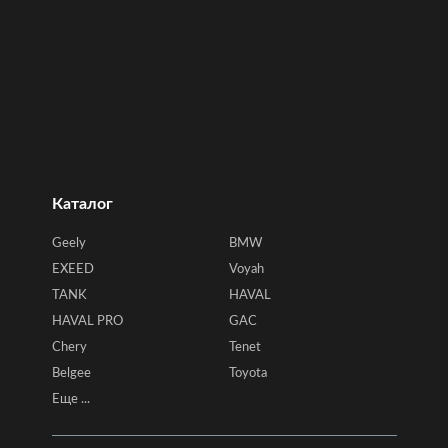
Каталог
Geely
BMW
EXEED
Voyah
TANK
HAVAL
HAVAL PRO
GAC
Chery
Tenet
Belgee
Toyota
Еще ...