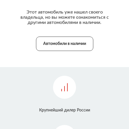
Этот автомобиль уже нашел своего
владельца, но вы можете ознакомиться с
другими автомобилями в наличии.
Автомобили в наличии
Крупнейший дилер России