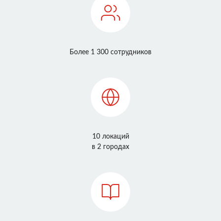
Более 1 300 сотрудников
10 локаций
в 2 городах