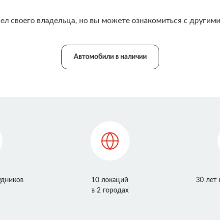
ел своего владельца, но вы можете ознакомиться с другими
Автомобили в наличии
удников
10 локаций
30 лет
в 2 городах