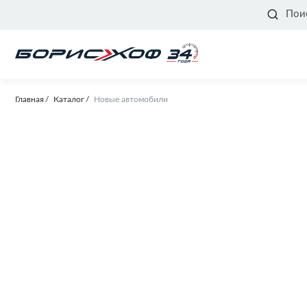
Пои
Главная
Каталог
Новые автомобили