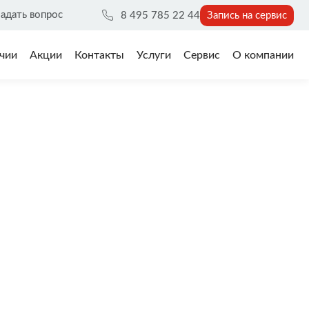
адать вопрос
8 495 785 22 44
Запись на сервис
чии
Акции
Контакты
Услуги
Сервис
О компании