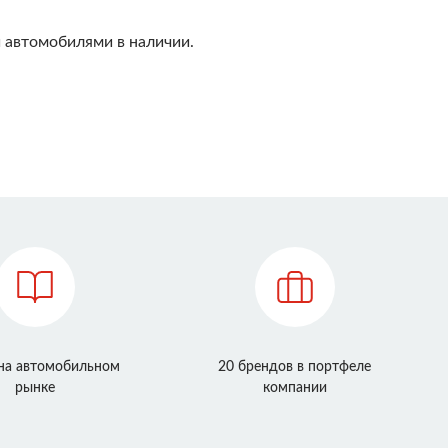
 автомобилями в наличии.
 на автомобильном
20 брендов в портфеле
рынке
компании