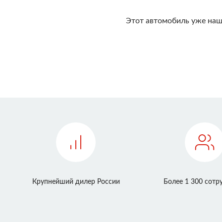
Этот автомобиль уже наш
Крупнейший дилер России
Более 1 300 сотр