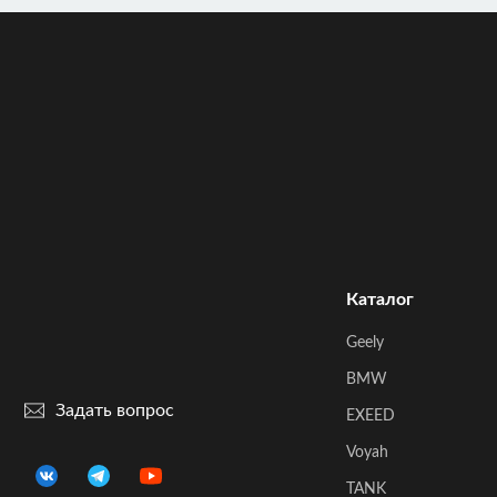
Каталог
Geely
BMW
Задать вопрос
EXEED
Voyah
TANK