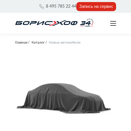
Запись на сервис
8 495 785 22 44
Главная
Каталог
Новые автомобили