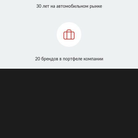
30 лет на автомобильном рынке
20 брендов в портфеле компании