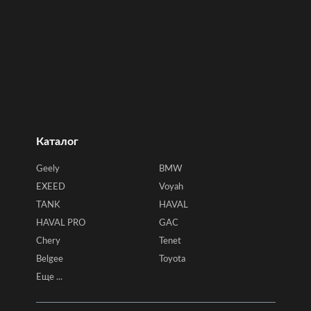
Каталог
Geely
BMW
EXEED
Voyah
TANK
HAVAL
HAVAL PRO
GAC
Chery
Tenet
Belgee
Toyota
Еще ...