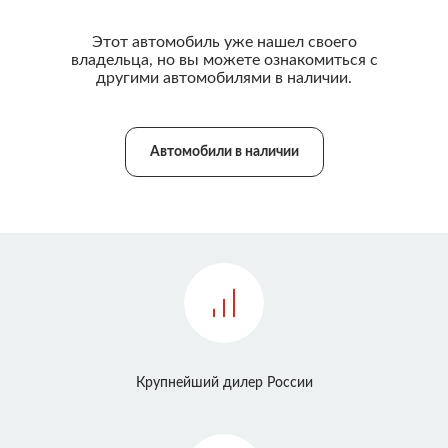
Этот автомобиль уже нашел своего
владельца, но вы можете ознакомиться с
другими автомобилями в наличии.
Автомобили в наличии
Крупнейший дилер России