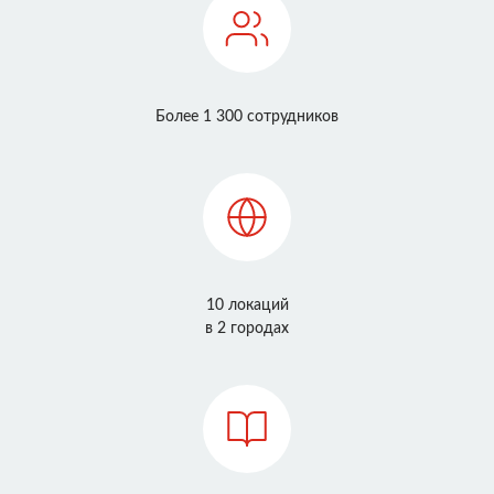
Более 1 300 сотрудников
10 локаций
в 2 городах