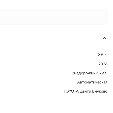
2.8 л.
2026
Внедорожник 5 дв.
Автоматическая
TOYOTA Центр Внуково