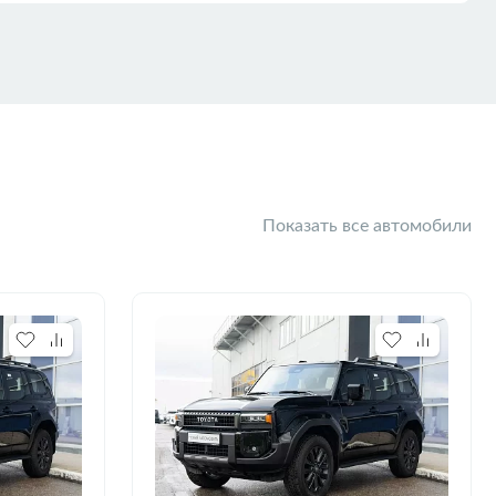
Показать все автомобили