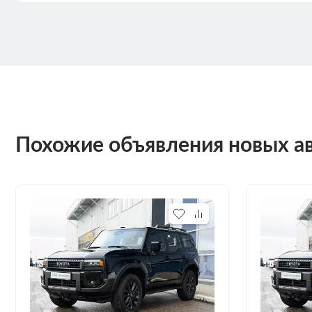
Похожие объявления новых а