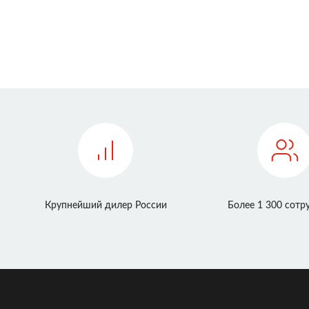
Крупнейший дилер России
Более 1 300 сотр