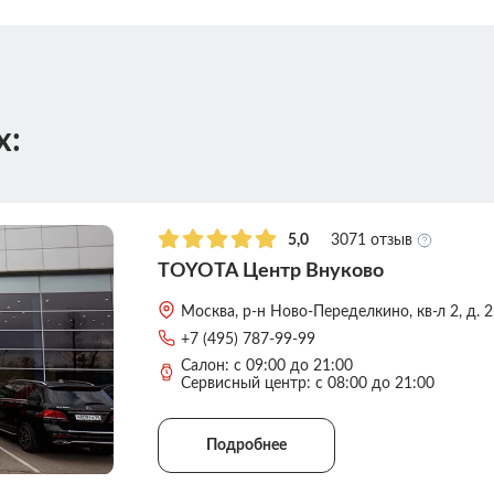
х:
5,0
3071 отзыв
TOYOTA Центр Внуково
Москва, р-н Ново-Переделкино, кв-л 2, д. 2,
+7 (495) 787-99-99
Салон: с 09:00 до 21:00
Сервисный центр: с 08:00 до 21:00
Подробнее