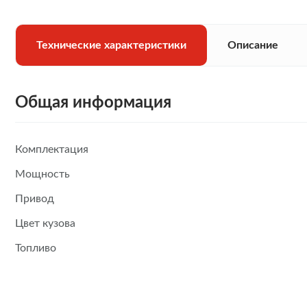
Технические характеристики
Описание
Общая информация
Комплектация
Мощность
Привод
Цвет кузова
Топливо