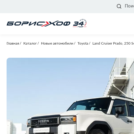
Пои
Главная
Каталог
Новые автомобили
Toyota
Land Cruiser Prado, 250 S