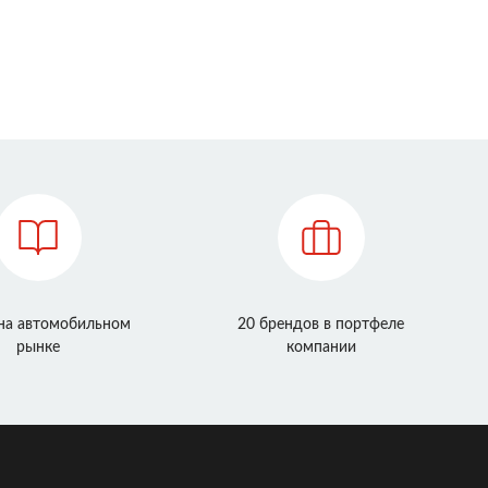
 на автомобильном
20 брендов в портфеле
рынке
компании