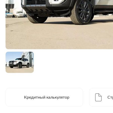
Кредитный калькулятор
Ст