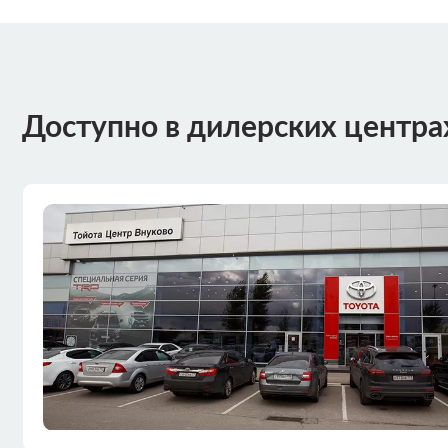
Доступно в дилерских центра