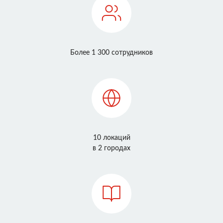
Более 1 300 сотрудников
10 локаций
в 2 городах