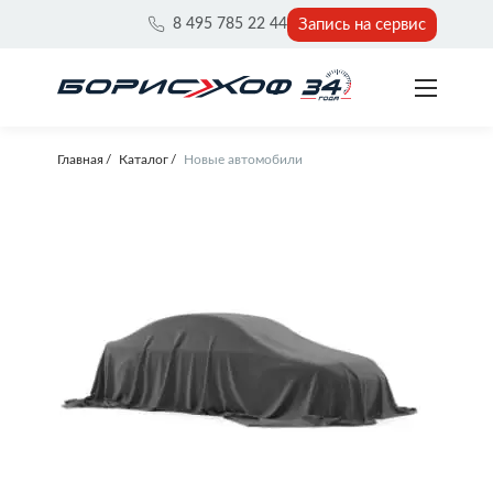
Запись на сервис
8 495 785 22 44
Главная
Каталог
Новые автомобили