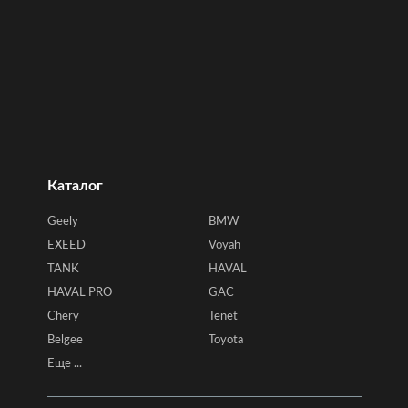
Каталог
Geely
BMW
EXEED
Voyah
TANK
HAVAL
HAVAL PRO
GAC
Chery
Tenet
Belgee
Toyota
Еще ...