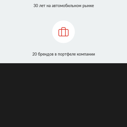
30 лет на автомобильном рынке
20 брендов в портфеле компании