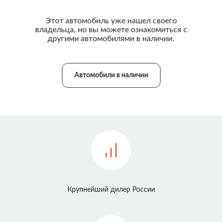
Этот автомобиль уже нашел своего
владельца, но вы можете ознакомиться с
другими автомобилями в наличии.
Автомобили в наличии
Крупнейший дилер России