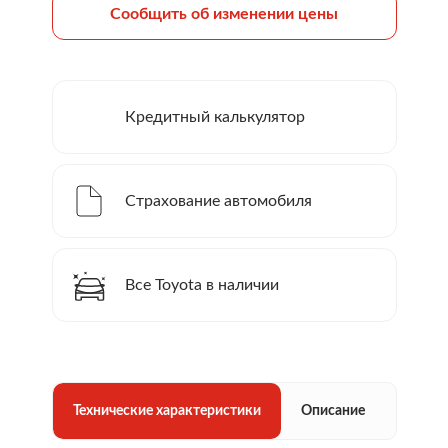
Сообщить об изменении цены
Кредитный калькулятор
Страхование автомобиля
Все Toyota в наличии
Технические характеристики
Описание