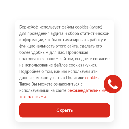
БорисХоф использует файлы cookies (кукиc)
для проведения аудита и сбора статистической
информации, чтобы оптимизировать работу и
функциональность этого сайта, сделать его
более удобным для Вас. Продолжая
пользоваться нашим сайтом, вы даете согласие
на использование файлов cookies (кукиc).
Подробнее о том, как мы используем эти
данные, можно узнать в Политике
cookies
.
Также Вы можете ознакомиться с
используемыми на сайте
рекомендательными
технологиями
.
Скрыть