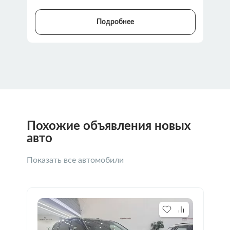
Подробнее
Похожие объявления новых
авто
Показать все автомобили