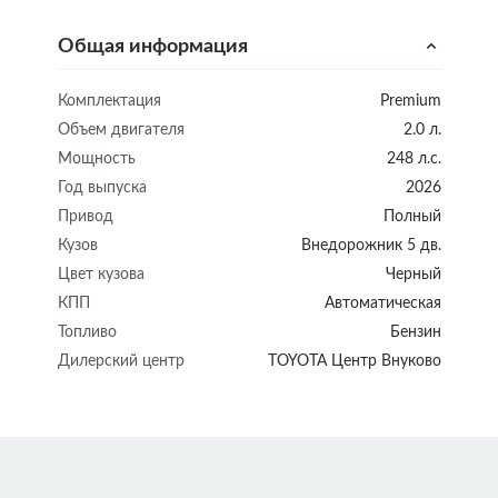
Общая информация
Комплектация
Premium
Объем двигателя
2.0 л.
Мощность
248 л.с.
Год выпуска
2026
Привод
Полный
Кузов
Внедорожник 5 дв.
Цвет кузова
Черный
КПП
Автоматическая
Топливо
Бензин
Дилерский центр
TOYOTA Центр Внуково