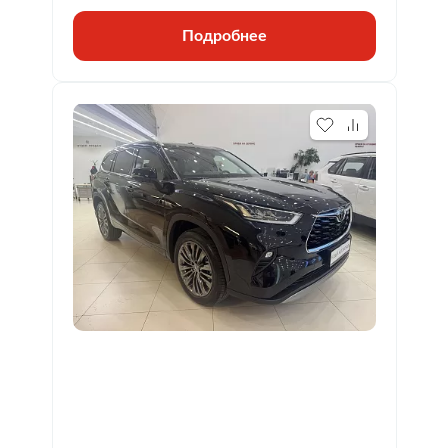
Подробнее