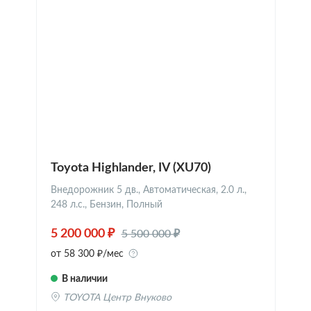
Toyota Highlander, IV (XU70)
Внедорожник 5 дв., Автоматическая, 2.0 л.,
248 л.с., Бензин, Полный
5 500 000 ₽
5 200 000 ₽
от 58 300 ₽/мес
В наличии
TOYOTA Центр Внуково