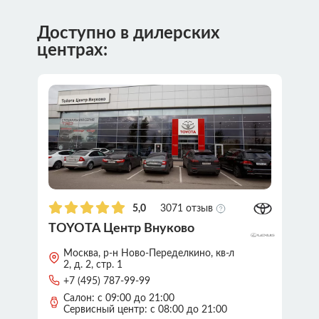
Доступно в дилерских
центрах:
5,0
3071 отзыв
TOYOTA Центр Внуково
Москва, р-н Ново-Переделкино, кв-л
2, д. 2, стр. 1
+7 (495) 787-99-99
Салон: с 09:00 до 21:00
Сервисный центр: с 08:00 до 21:00