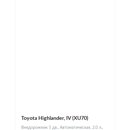
Toyota Highlander, IV (XU70)
Внедорожник 5 дв., Автоматическая, 2.0 л.,