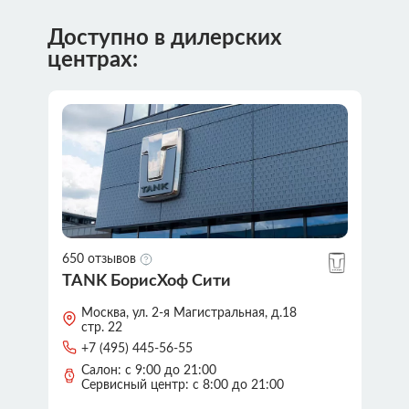
Доступно в дилерских
центрах:
650 отзывов
TANK БорисХоф Сити
Москва, ул. 2-я Магистральная, д.18
стр. 22
+7 (495) 445-56-55
Салон: с 9:00 до 21:00
Сервисный центр: с 8:00 до 21:00