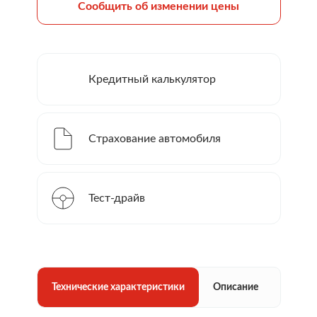
Сообщить об изменении цены
Кредитный калькулятор
Страхование автомобиля
Тест-драйв
Технические характеристики
Описание