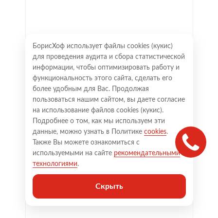
БорисХоф использует файлы cookies (кукиc)
для проведения аудита и сбора статистической
информации, чтобы оптимизировать работу и
функциональность этого сайта, сделать его
более удобным для Вас. Продолжая
пользоваться нашим сайтом, вы даете согласие
на использование файлов cookies (кукиc).
Подробнее о том, как мы используем эти
данные, можно узнать в Политике
cookies
.
Также Вы можете ознакомиться с
используемыми на сайте
рекомендательными
технологиями
.
Скрыть