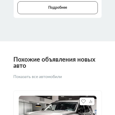
Подробнее
Похожие объявления новых
авто
Показать все автомобили