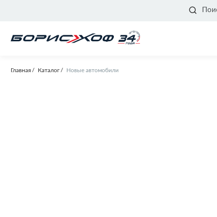
Пои
Главная
Каталог
Новые автомобили