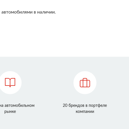
 автомобилями в наличии.
 на автомобильном
20 брендов в портфеле
рынке
компании