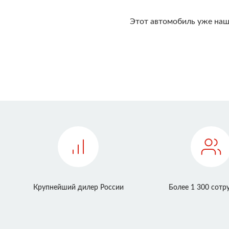
Этот автомобиль уже наш
Крупнейший дилер России
Более 1 300 сотр