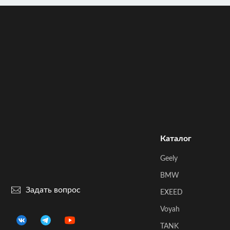
Каталог
Geely
BMW
Задать вопрос
EXEED
Voyah
TANK