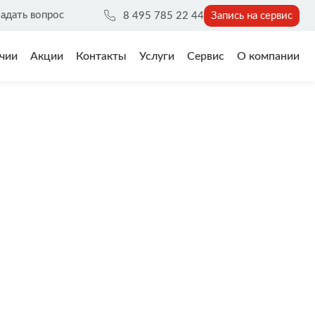
адать вопрос
8 495 785 22 44
Запись на сервис
чии
Акции
Контакты
Услуги
Сервис
О компании