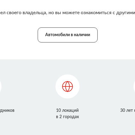
ел своего владельца, но вы можете ознакомиться с другими
Автомобили в наличии
удников
10 локаций
30 лет
в 2 городах