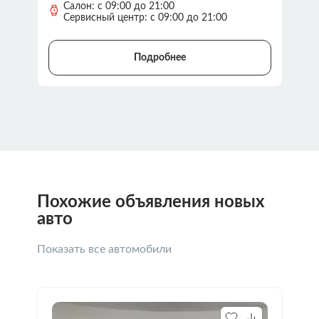
Салон: с 09:00 до 21:00
Сервисный центр: с 09:00 до 21:00
Подробнее
Похожие объявления новых
авто
Показать все автомобили