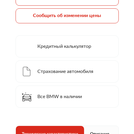
Сообщить об изменении цены
Кредитный калькулятор
Страхование автомобиля
Все BMW в наличии