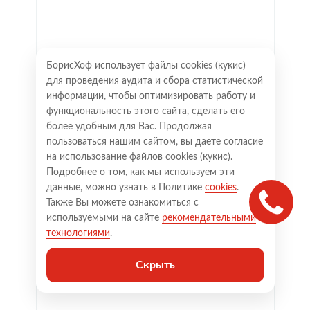
БорисХоф использует файлы cookies (кукиc)
для проведения аудита и сбора статистической
информации, чтобы оптимизировать работу и
функциональность этого сайта, сделать его
более удобным для Вас. Продолжая
пользоваться нашим сайтом, вы даете согласие
на использование файлов cookies (кукиc).
Подробнее о том, как мы используем эти
данные, можно узнать в Политике
cookies
.
Также Вы можете ознакомиться с
используемыми на сайте
рекомендательными
технологиями
.
Скрыть