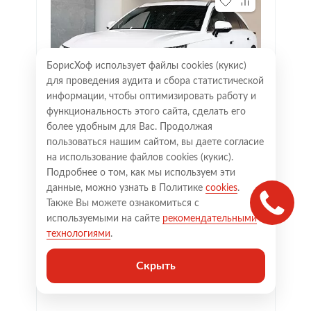
БорисХоф использует файлы cookies (кукиc)
для проведения аудита и сбора статистической
информации, чтобы оптимизировать работу и
функциональность этого сайта, сделать его
более удобным для Вас. Продолжая
пользоваться нашим сайтом, вы даете согласие
на использование файлов cookies (кукиc).
Подробнее о том, как мы используем эти
данные, можно узнать в Политике
cookies
.
Также Вы можете ознакомиться с
используемыми на сайте
рекомендательными
технологиями
.
Скрыть