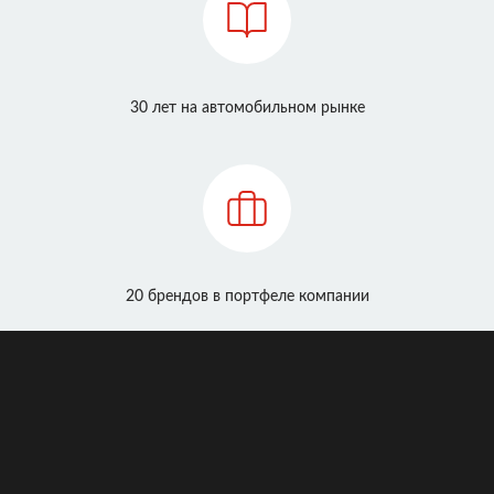
30 лет на автомобильном рынке
20 брендов в портфеле компании