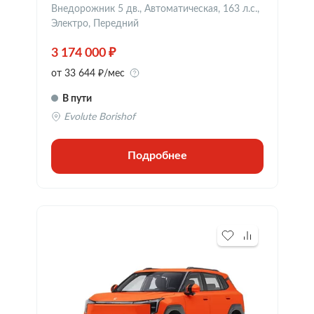
Внедорожник 5 дв., Автоматическая, 163 л.с.,
Электро, Передний
3 174 000 ₽
от 33 644 ₽/мес
В пути
Evolute Borishof
Подробнее