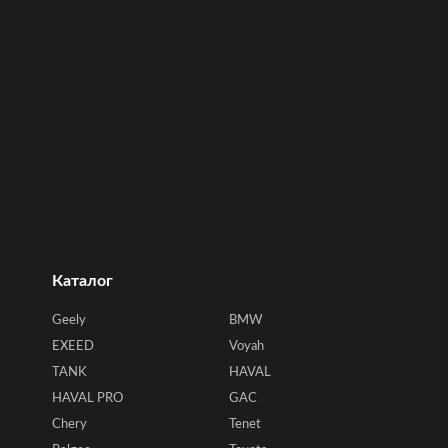
Каталог
Geely
BMW
EXEED
Voyah
TANK
HAVAL
HAVAL PRO
GAC
Chery
Tenet