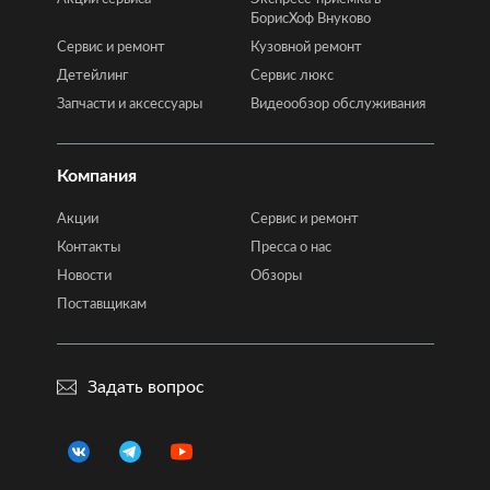
БорисХоф Внуково
Сервис и ремонт
Кузовной ремонт
Детейлинг
Сервис люкс
Запчасти и аксессуары
Видеообзор обслуживания
Компания
Акции
Сервис и ремонт
Контакты
Пресса о нас
Новости
Обзоры
Поставщикам
Задать вопрос