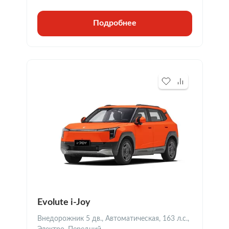
Подробнее
Evolute i-Joy
Внедорожник 5 дв., Автоматическая, 163 л.с.,