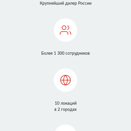
Крупнейший дилер России
Более 1 300 сотрудников
10 локаций
в 2 городах