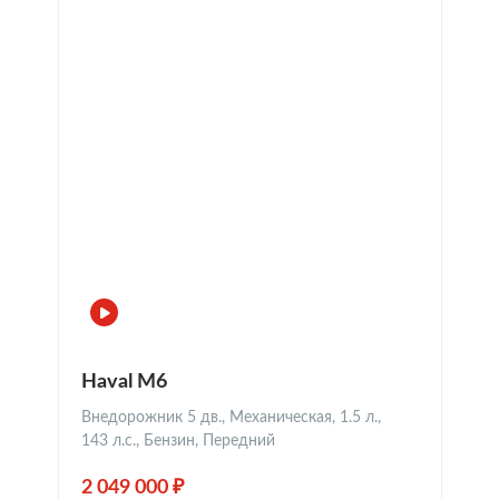
Haval M6
Внедорожник 5 дв., Механическая, 1.5 л.,
143 л.с., Бензин, Передний
2 049 000 ₽