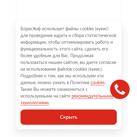
БорисХоф использует файлы cookies (кукиc)
для проведения аудита и сбора статистической
информации, чтобы оптимизировать работу и
функциональность этого сайта, сделать его
более удобным для Вас. Продолжая
пользоваться нашим сайтом, вы даете согласие
на использование файлов cookies (кукиc).
Подробнее о том, как мы используем эти
данные, можно узнать в Политике
cookies
.
Также Вы можете ознакомиться с
используемыми на сайте
рекомендательными
технологиями
.
Скрыть